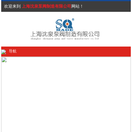
欢迎来到
上海沈泉泵阀制造有限公司
网站！
导航