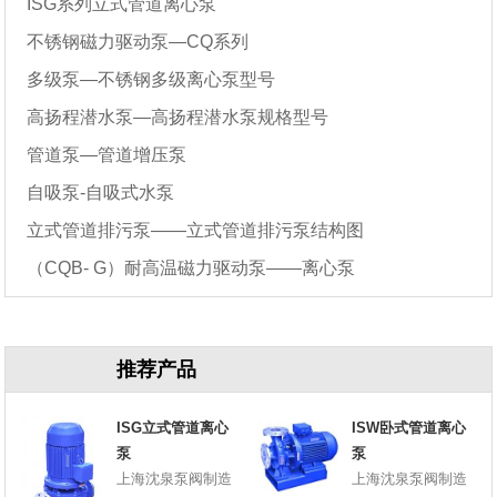
ISG系列立式管道离心泵
不锈钢磁力驱动泵—CQ系列
多级泵—不锈钢多级离心泵型号
高扬程潜水泵—高扬程潜水泵规格型号
管道泵—管道增压泵
自吸泵-自吸式水泵
立式管道排污泵——立式管道排污泵结构图
（CQB- G）耐高温磁力驱动泵——离心泵
推荐产品
ISG立式管道离心
ISW卧式管道离心
泵
泵
上海沈泉泵阀制造
上海沈泉泵阀制造