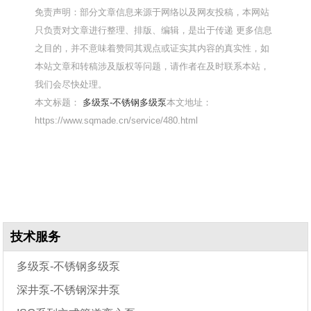
免责声明：部分文章信息来源于网络以及网友投稿，本网站
只负责对文章进行整理、排版、编辑，是出于传递 更多信息
之目的，并不意味着赞同其观点或证实其内容的真实性，如
本站文章和转稿涉及版权等问题，请作者在及时联系本站，
我们会尽快处理。
本文标题：
多级泵-不锈钢多级泵
本文地址：
https://www.sqmade.cn/service/480.html
技术服务
多级泵-不锈钢多级泵
深井泵-不锈钢深井泵