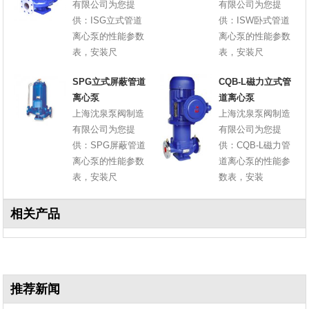
有限公司为您提
有限公司为您提
供：ISG立式管道
供：ISW卧式管道
离心泵的性能参数
离心泵的性能参数
表，安装尺
表，安装尺
SPG立式屏蔽管道
CQB-L磁力立式管
离心泵
道离心泵
上海沈泉泵阀制造
上海沈泉泵阀制造
有限公司为您提
有限公司为您提
供：SPG屏蔽管道
供：CQB-L磁力管
离心泵的性能参数
道离心泵的性能参
表，安装尺
数表，安装
相关产品
推荐新闻