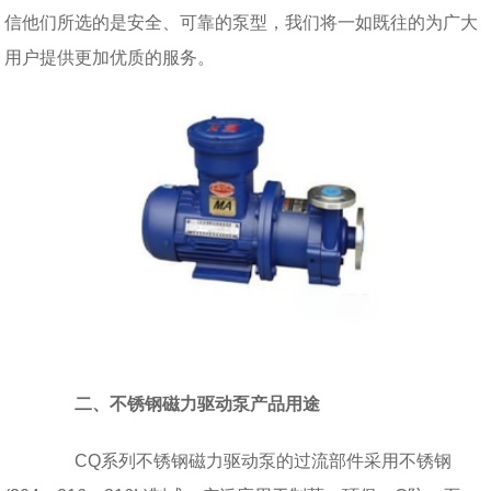
信他们所选的是安全、可靠的泵型，我们将一如既往的为广大
用户提供更加优质的服务。
二、不锈钢磁力驱动泵产品用途
CQ系列不锈钢磁力驱动泵的过流部件采用不锈钢