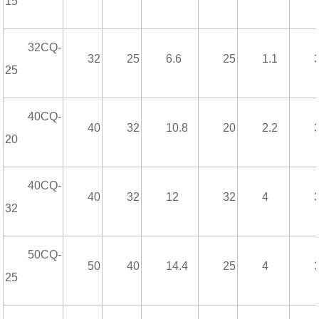
15
32CQ-
32
25
6.6
25
1.1
25
40CQ-
40
32
10.8
20
2.2
20
40CQ-
40
32
12
32
4
32
50CQ-
50
40
14.4
25
4
25