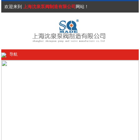
欢迎来到
上海沈泉泵阀制造有限公司
网站！
导航