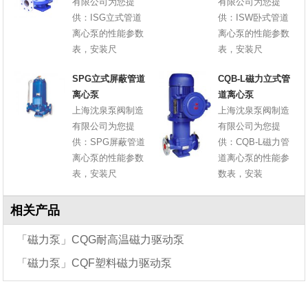
有限公司为您提
有限公司为您提
供：ISG立式管道
供：ISW卧式管道
离心泵的性能参数
离心泵的性能参数
表，安装尺
表，安装尺
SPG立式屏蔽管道
CQB-L磁力立式管
离心泵
道离心泵
上海沈泉泵阀制造
上海沈泉泵阀制造
有限公司为您提
有限公司为您提
供：SPG屏蔽管道
供：CQB-L磁力管
离心泵的性能参数
道离心泵的性能参
表，安装尺
数表，安装
相关产品
「磁力泵」CQG耐高温磁力驱动泵
「磁力泵」CQF塑料磁力驱动泵