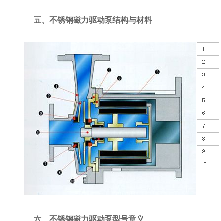
五、不锈钢磁力驱动泵结构与材料
六、不锈钢磁力驱动泵型号意义