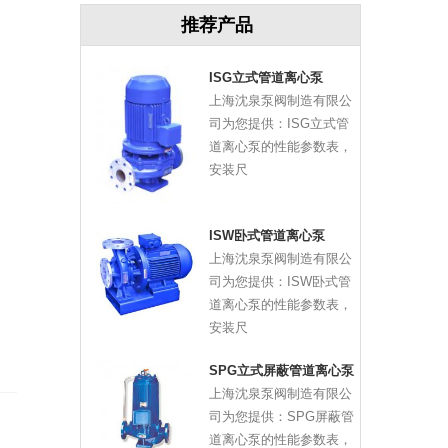
推荐产品
ISG立式管道离心泵
上海沈泉泵阀制造有限公
司为您提供：ISG立式管
道离心泵的性能参数表，
安装尺
ISW卧式管道离心泵
上海沈泉泵阀制造有限公
司为您提供：ISW卧式管
道离心泵的性能参数表，
安装尺
SPG立式屏蔽管道离心泵
上海沈泉泵阀制造有限公
司为您提供：SPG屏蔽管
道离心泵的性能参数表，