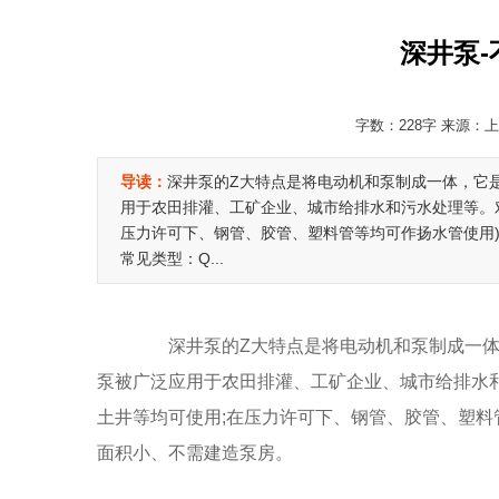
深井泵
字数：228字 来源：上海
导读：
深井泵的Z大特点是将电动机和泵制成一体，它
用于农田排灌、工矿企业、城市给排水和污水处理等。
压力许可下、钢管、胶管、塑料管等均可作扬水管使用
常见类型：Q...
深井泵的Z大特点是将电动机和泵制成一体
泵被广泛应用于农田排灌、工矿企业、城市给排水
土井等均可使用;在压力许可下、钢管、胶管、塑料
面积小、不需建造泵房。