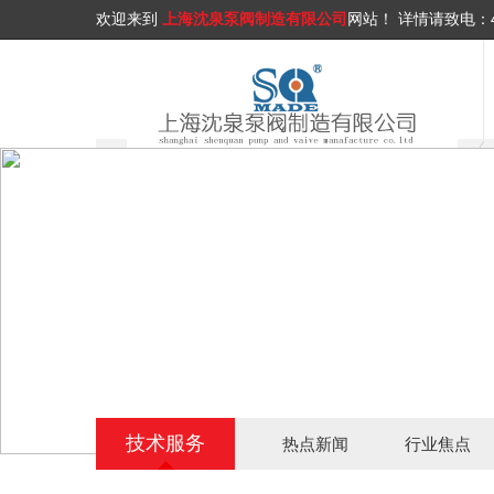
欢迎来到
上海沈泉泵阀制造有限公司
网站！
详情请致电：
技术服务
热点新闻
行业焦点