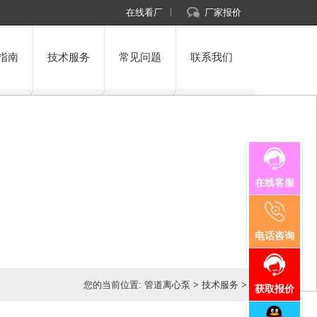
在线看厂
厂家报价
指南
技术服务
常见问题
联系我们
在线客服
电话咨询
您的当前位置:
管道离心泵
>
技术服务
>
获取报价