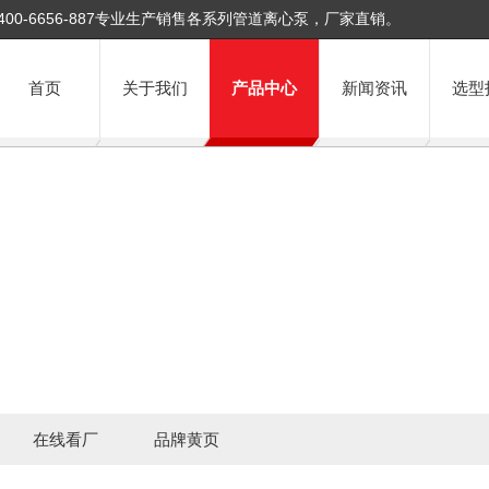
400-6656-887专业生产销售各系列管道离心泵，厂家直销。
首页
关于我们
产品中心
新闻资讯
选型
在线看厂
品牌黄页