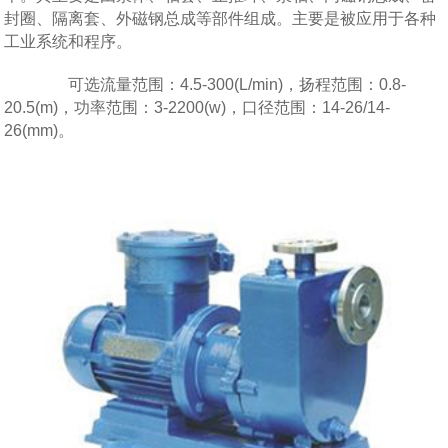
封圈、隔离套、外磁钢总成等部件组成。主要是被应用于各种
工业系统和程序。
可选流量范围：4.5-300(L/min)，扬程范围：0.8-
20.5(m)，功率范围：3-2200(w)，口径范围：14-26/14-
26(mm)。