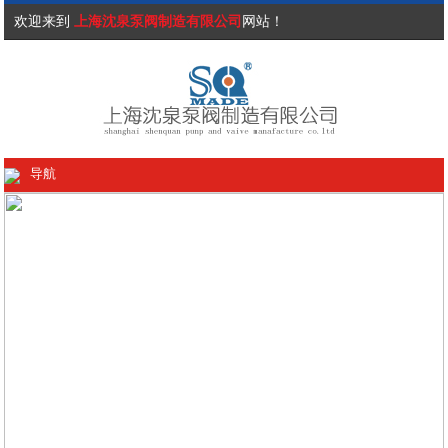
欢迎来到
上海沈泉泵阀制造有限公司
网站！
导航