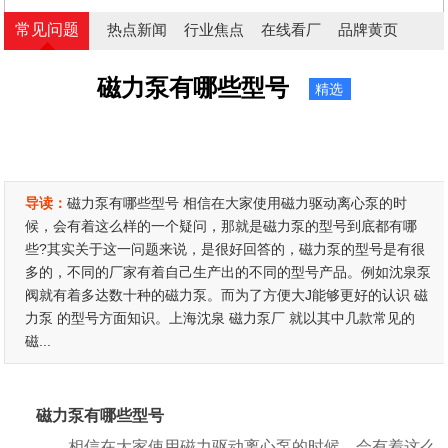
常见问题
热点新闻
行业焦点
在线看厂
品牌黄页
磁力泵有哪些型号
精选
导读：
磁力泵有哪些型号 相信在大家使用磁力驱动离心泵的时
候，会有着这么样的一个疑问，那就是磁力泵的型号到底都有哪
些?其实关于这一问题来说，是很好回答的，磁力泵的型号是有很
多的，不同的厂家有着自己生产出的不同的型号产品。例如沈泉泵
阀就有着多达数十种的磁力泵。而为了方便大J能够更好的认识 磁
力泵 的型号方面知识。上海沈泉 磁力泵厂 就以其中几款常见的
磁...
磁力泵有哪些型号
相信在大家使用磁力驱动离心泵的时候，会有着这么