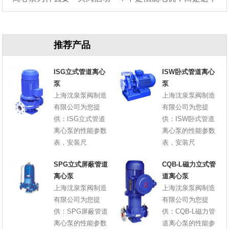
原因
推荐产品
ISG立式管道离心
ISW卧式管道离心
泵
泵
上海沈泉泵阀制造
上海沈泉泵阀制造
有限公司为您提
有限公司为您提
供：ISG立式管道
供：ISW卧式管道
离心泵的性能参数
离心泵的性能参数
表，安装尺
表，安装尺
SPG立式屏蔽管道
CQB-L磁力立式管
离心泵
道离心泵
上海沈泉泵阀制造
上海沈泉泵阀制造
有限公司为您提
有限公司为您提
供：SPG屏蔽管道
供：CQB-L磁力管
离心泵的性能参数
道离心泵的性能参