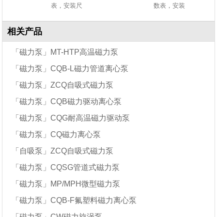
表，安装尺
数表，安装
相关产品
「磁力泵」MT-HTP高温磁力泵
「磁力泵」CQB-L磁力管道离心泵
「磁力泵」ZCQ自吸式磁力泵
「磁力泵」CQB磁力驱动离心泵
「磁力泵」CQG耐高温磁力驱动泵
「磁力泵」CQ磁力离心泵
「自吸泵」ZCQ自吸式磁力泵
「磁力泵」CQSG管道式磁力泵
「磁力泵」MP/MPH微型磁力泵
「磁力泵」CQB-F氟塑料磁力离心泵
「磁力泵」CW磁力旋涡泵