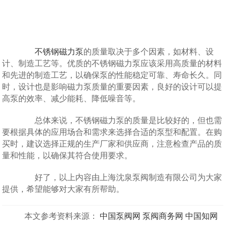
不锈钢磁力泵
的质量取决于多个因素，如材料、设
计、制造工艺等。优质的不锈钢磁力泵应该采用高质量的材料
和先进的制造工艺，以确保泵的性能稳定可靠、寿命长久。同
时，设计也是影响磁力泵质量的重要因素，良好的设计可以提
高泵的效率、减少能耗、降低噪音等。
总体来说，不锈钢磁力泵的质量是比较好的，但也需
要根据具体的应用场合和需求来选择合适的泵型和配置。在购
买时，建议选择正规的生产厂家和供应商，注意检查产品的质
量和性能，以确保其符合使用要求。
好了，以上内容由上海沈泉泵阀制造有限公司为大家
提供，希望能够对大家有所帮助。
本文参考资料来源：
中国泵阀网
泵阀商务网
中国知网