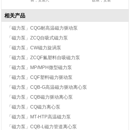
表，安装尺
数表，安装
相关产品
「磁力泵」CQG耐高温磁力驱动泵
「磁力泵」ZCQ自吸式磁力泵
「磁力泵」CW磁力旋涡泵
「磁力泵」ZCQF氟塑料自吸磁力泵
「磁力泵」MP/MPH微型磁力泵
「磁力泵」CQF塑料磁力驱动泵
「磁力泵」CQB-G高温磁力驱动离心泵
「磁力泵」CQB磁力驱动离心泵
「磁力泵」CQ磁力离心泵
「磁力泵」MT-HTP高温磁力泵
「磁力泵」CQB-L磁力管道离心泵