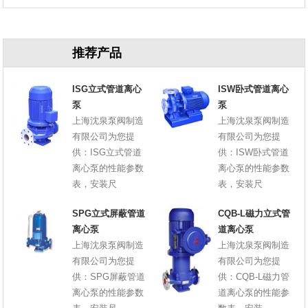
原因
推荐产品
ISG立式管道离心
ISW卧式管道离心
泵
泵
上海沈泉泵阀制造
上海沈泉泵阀制造
有限公司为您提
有限公司为您提
供：ISG立式管道
供：ISW卧式管道
离心泵的性能参数
离心泵的性能参数
表，安装尺
表，安装尺
SPG立式屏蔽管道
CQB-L磁力立式管
离心泵
道离心泵
上海沈泉泵阀制造
上海沈泉泵阀制造
有限公司为您提
有限公司为您提
供：SPG屏蔽管道
供：CQB-L磁力管
离心泵的性能参数
道离心泵的性能参