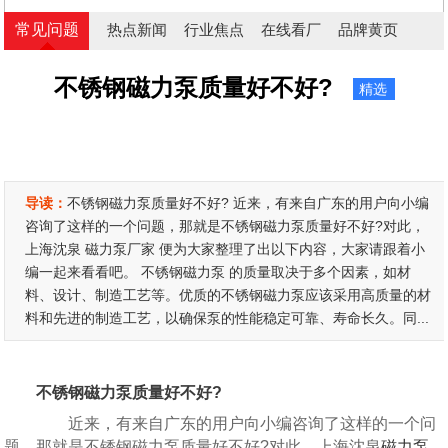
常见问题
热点新闻
行业焦点
在线看厂
品牌黄页
不锈钢磁力泵质量好不好?
精选
导读：
不锈钢磁力泵质量好不好? 近来，有来自广东的用户向小编
咨询了这样的一个问题，那就是不锈钢磁力泵质量好不好?对此，
上海沈泉 磁力泵厂家 便为大家整理了出以下内容，大家请跟着小
编一起来看看吧。 不锈钢磁力泵 的质量取决于多个因素，如材
料、设计、制造工艺等。优质的不锈钢磁力泵应该采用高质量的材
料和先进的制造工艺，以确保泵的性能稳定可靠、寿命长久。同...
不锈钢磁力泵质量好不好?
近来，有来自广东的用户向小编咨询了这样的一个问
题，那就是不锈钢磁力泵质量好不好?对此，上海沈泉
磁力泵