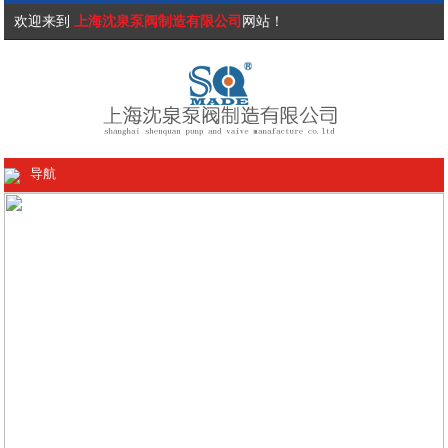
欢迎来到
上海沈泉泵阀制造有限公司
网站！
导航