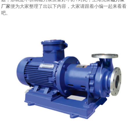
厂家
便为大家整理了出以下内容，大家请跟着小编一起来看看
吧。