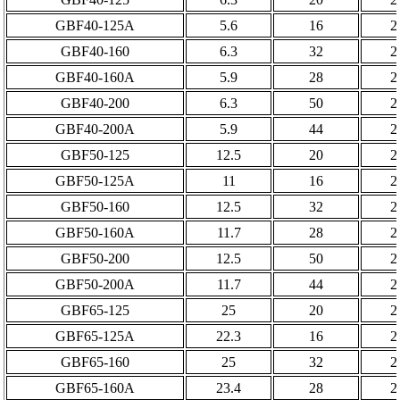
GBF40-125A
5.6
16
2
GBF40-160
6.3
32
2
GBF40-160A
5.9
28
2
GBF40-200
6.3
50
2
GBF40-200A
5.9
44
2
GBF50-125
12.5
20
2
GBF50-125A
11
16
2
GBF50-160
12.5
32
2
GBF50-160A
11.7
28
2
GBF50-200
12.5
50
2
GBF50-200A
11.7
44
2
GBF65-125
25
20
2
GBF65-125A
22.3
16
2
GBF65-160
25
32
2
GBF65-160A
23.4
28
2