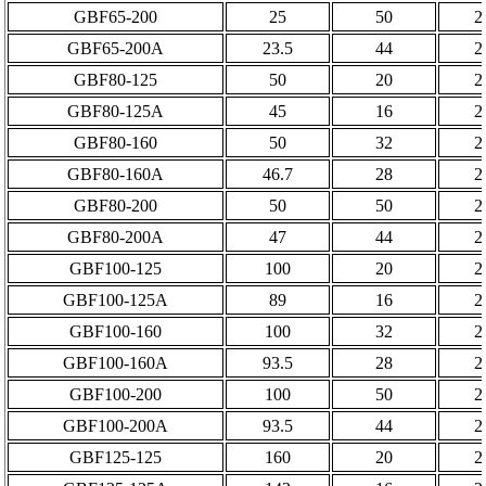
GBF65-200
25
50
2
GBF65-200A
23.5
44
2
GBF80-125
50
20
2
GBF80-125A
45
16
2
GBF80-160
50
32
2
GBF80-160A
46.7
28
2
GBF80-200
50
50
2
GBF80-200A
47
44
2
GBF100-125
100
20
2
GBF100-125A
89
16
2
GBF100-160
100
32
2
GBF100-160A
93.5
28
2
GBF100-200
100
50
2
GBF100-200A
93.5
44
2
GBF125-125
160
20
2