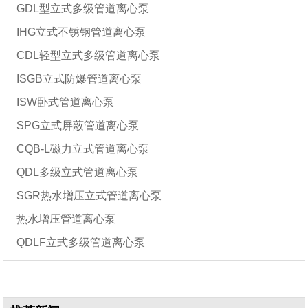
GDL型立式多级管道离心泵
IHG立式不锈钢管道离心泵
CDL轻型立式多级管道离心泵
ISGB立式防爆管道离心泵
ISW卧式管道离心泵
SPG立式屏蔽管道离心泵
CQB-L磁力立式管道离心泵
QDL多级立式管道离心泵
SGR热水增压立式管道离心泵
热水增压管道离心泵
QDLF立式多级管道离心泵