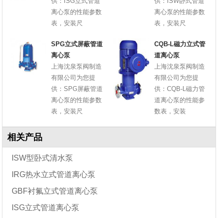
供：ISG立式管道
供：ISW卧式管道
离心泵的性能参数
离心泵的性能参数
表，安装尺
表，安装尺
SPG立式屏蔽管道
CQB-L磁力立式管
离心泵
道离心泵
上海沈泉泵阀制造
上海沈泉泵阀制造
有限公司为您提
有限公司为您提
供：SPG屏蔽管道
供：CQB-L磁力管
离心泵的性能参数
道离心泵的性能参
表，安装尺
数表，安装
相关产品
ISW型卧式清水泵
IRG热水立式管道离心泵
GBF衬氟立式管道离心泵
ISG立式管道离心泵