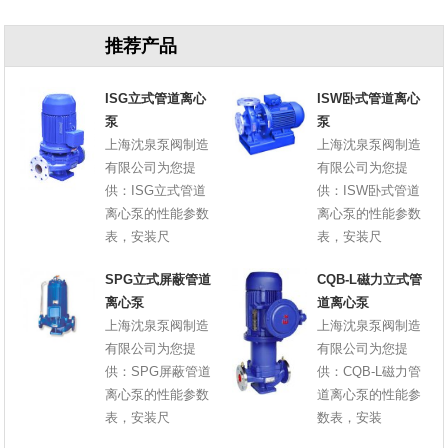
推荐产品
ISG立式管道离心
ISW卧式管道离心
泵
泵
上海沈泉泵阀制造
上海沈泉泵阀制造
有限公司为您提
有限公司为您提
供：ISG立式管道
供：ISW卧式管道
离心泵的性能参数
离心泵的性能参数
表，安装尺
表，安装尺
SPG立式屏蔽管道
CQB-L磁力立式管
离心泵
道离心泵
上海沈泉泵阀制造
上海沈泉泵阀制造
有限公司为您提
有限公司为您提
供：SPG屏蔽管道
供：CQB-L磁力管
离心泵的性能参数
道离心泵的性能参
表，安装尺
数表，安装