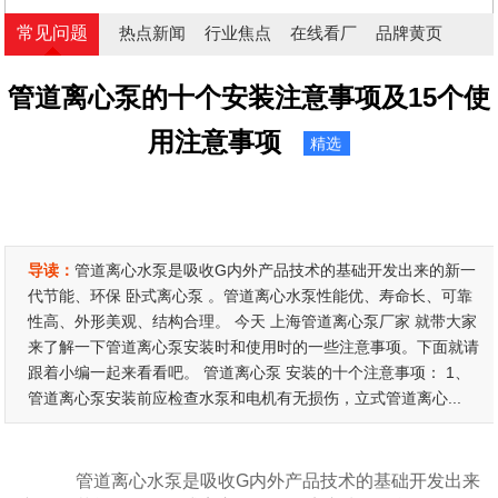
常见问题
热点新闻
行业焦点
在线看厂
品牌黄页
管道离心泵的十个安装注意事项及15个使
用注意事项
精选
导读：
管道离心水泵是吸收G内外产品技术的基础开发出来的新一
代节能、环保 卧式离心泵 。管道离心水泵性能优、寿命长、可靠
性高、外形美观、结构合理。 今天 上海管道离心泵厂家 就带大家
来了解一下管道离心泵安装时和使用时的一些注意事项。下面就请
跟着小编一起来看看吧。 管道离心泵 安装的十个注意事项： 1、
管道离心泵安装前应检查水泵和电机有无损伤，立式管道离心...
管道离心水泵是吸收G内外产品技术的基础开发出来