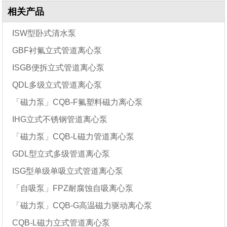
相关产品
ISW型卧式清水泵
GBF衬氟立式管道离心泵
ISGB便拆立式管道离心泵
QDL多级立式管道离心泵
「磁力泵」CQB-F氟塑料磁力离心泵
IHG立式不锈钢管道离心泵
「磁力泵」CQB-L磁力管道离心泵
GDL型立式多级管道离心泵
ISG型单级单吸立式管道离心泵
「自吸泵」FPZ耐腐蚀自吸离心泵
「磁力泵」CQB-G高温磁力驱动离心泵
CQB-L磁力立式管道离心泵