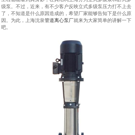
级泵。不过，近来，有不少客户反映立式多级泵压力打不上去
了，不知道是什么原因造成的，希望厂家能够告知下是什么原
因。为此，上海沈泉
管道离心泵厂
就来为大家简单的讲解一下
吧。