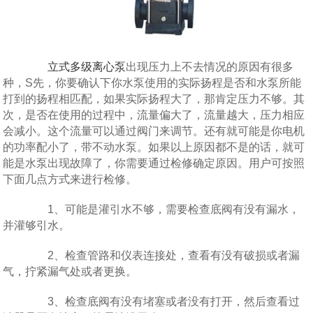
立式多级离心泵
出现压力上不去情况的原因有很多
种，S先，你要确认下你水泵使用的实际扬程是否和水泵所能
打到的扬程相匹配，如果实际扬程大了，那肯定压力不够。其
次，是否在使用的过程中，流量偏大了，流量越大，压力相应
会减小。这个流量可以通过阀门来调节。还有就可能是你电机
的功率配小了，带不动水泵。如果以上原因都不是的话，就可
能是水泵出现故障了，你需要通过检修确定原因。用户可按照
下面几点方式来进行检修。
1、可能是灌引水不够，需要检查底阀有没有漏水，
并灌够引水。
2、检查管路和仪表连接处，查看有没有破损或者漏
气，拧紧漏气处或者更换。
3、检查底阀有没有堵塞或者没有打开，然后查看过