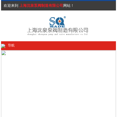
欢迎来到
上海沈泉泵阀制造有限公司
网站！
导航