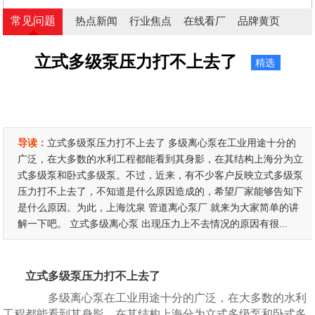
常见问题
热点新闻
行业焦点
在线看厂
品牌黄页
立式多级泵压力打不上去了
精选
导读：
立式多级泵压力打不上去了 多级离心泵在工业用途十分的
广泛，在大多数的水利工程都能看到其身影，在其结构上海分为立
式多级泵和卧式多级泵。不过，近来，有不少客户反映立式多级泵
压力打不上去了，不知道是什么原因造成的，希望厂家能够告知下
是什么原因。为此，上海沈泉 管道离心泵厂 就来为大家简单的讲
解一下吧。 立式多级离心泵 出现压力上不去情况的原因有很...
立式多级泵压力打不上去了
多级离心泵在工业用途十分的广泛，在大多数的水利
工程都能看到其身影，在其结构上海分为立式多级泵和卧式多