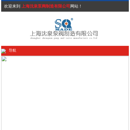
欢迎来到
上海沈泉泵阀制造有限公司
网站！
导航