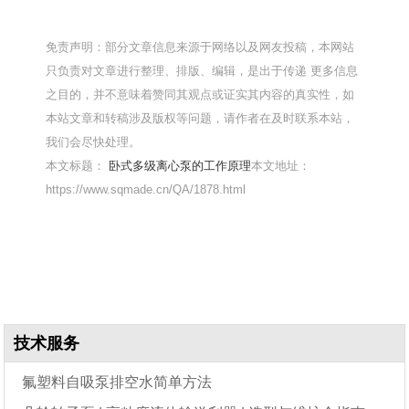
免责声明：部分文章信息来源于网络以及网友投稿，本网站
只负责对文章进行整理、排版、编辑，是出于传递 更多信息
之目的，并不意味着赞同其观点或证实其内容的真实性，如
本站文章和转稿涉及版权等问题，请作者在及时联系本站，
我们会尽快处理。
本文标题：
卧式多级离心泵的工作原理
本文地址：
https://www.sqmade.cn/QA/1878.html
技术服务
氟塑料自吸泵排空水简单方法