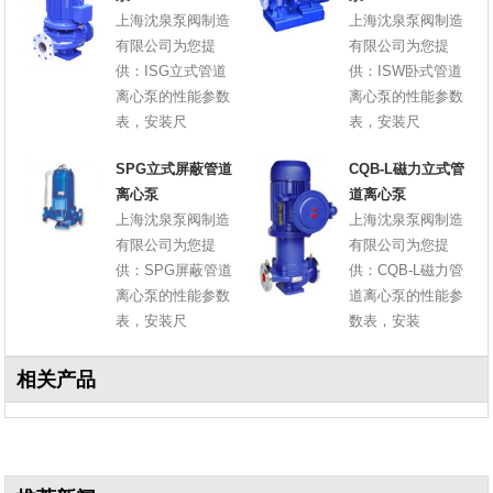
上海沈泉泵阀制造
上海沈泉泵阀制造
有限公司为您提
有限公司为您提
供：ISG立式管道
供：ISW卧式管道
离心泵的性能参数
离心泵的性能参数
表，安装尺
表，安装尺
SPG立式屏蔽管道
CQB-L磁力立式管
离心泵
道离心泵
上海沈泉泵阀制造
上海沈泉泵阀制造
有限公司为您提
有限公司为您提
供：SPG屏蔽管道
供：CQB-L磁力管
离心泵的性能参数
道离心泵的性能参
表，安装尺
数表，安装
相关产品