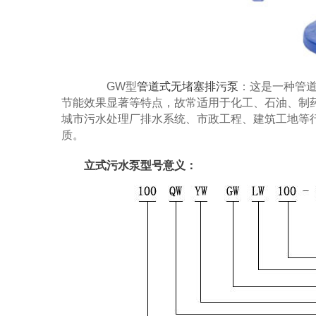
GW型
管道式无堵塞排污泵
：这是一种管
节能效果显著等特点，故常适用于化工、石油、制
城市污水处理厂排水系统、市政工程、建筑工地等
质。
立式污水泵型号意义：