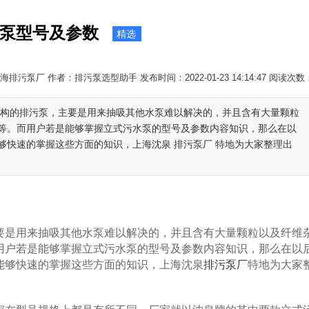
泵型号及参数
精选
排污泵厂 作者：排污泵选型助手 发布时间：2022-01-23 14:14:47 阅读次数
结构的排污泵，主要是用来抽吸其他水泵难以解决的，并且含有大量颗粒
等。而用户若是能够掌握立式污水泵的型号及参数内容知识，那么在以
够快速的掌握这些方面的知识，上海沈泉 排污泵厂 特地为大家整理出
是用来抽吸其他水泵难以解决的，并且含有大量颗粒以及纤维
用户若是能够掌握立式污水泵的型号及参数内容知识，那么在以
能够快速的掌握这些方面的知识，上海沈泉
排污泵厂
特地为大家