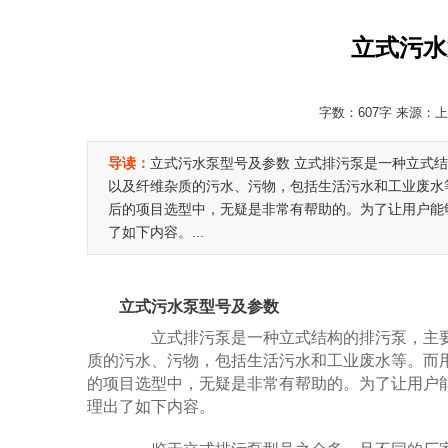
立式污水
字数：607字 来源：上海
导读：
立式污水泵型号及参数 立式排污泵是一种立式
以及纤维杂质的污水、污物，包括生活污水和工业废水
后的项目选型中，无疑是非常有帮助的。为了让用户能
了如下内容。...
立式污水泵型号及参数
立式排污泵是一种立式结构的排污泵，主要
质的污水、污物，包括生活污水和工业废水等。而
的项目选型中，无疑是非常有帮助的。为了让用户
理出了如下内容。