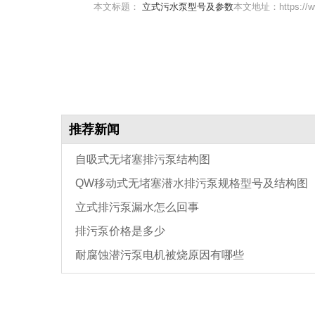
本文标题：
立式污水泵型号及参数
本文地址：https://ww
推荐新闻
自吸式无堵塞排污泵结构图
QW移动式无堵塞潜水排污泵规格型号及结构图
立式排污泵漏水怎么回事
排污泵价格是多少
耐腐蚀潜污泵电机被烧原因有哪些