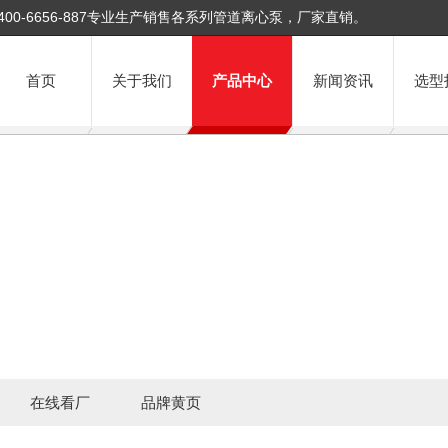
400-6656-887专业生产销售各系列管道离心泵，厂家直销。
首页
关于我们
产品中心
新闻资讯
选型
在线看厂
品牌黄页