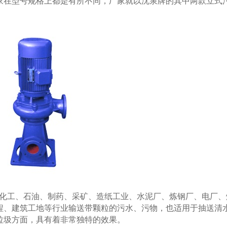
在型号规格上都是有所不同，厂家就以沈泉牌的其中两款立式
化工、石油、制药、采矿、造纸工业、水泥厂、炼钢厂、电厂、
程、建筑工地等行业输送带颗粒的污水、污物，也适用于抽送清
垃圾方面，具有着非常独特的效果。