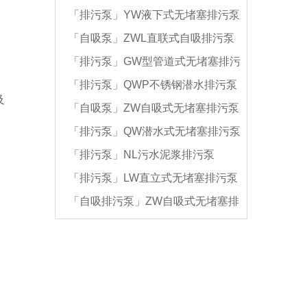
「排污泵」YW液下式无堵塞排污泵
泵
「自吸泵」ZWL直联式自吸排污泵
「排污泵」GW型管道式无堵塞排污
、
「排污泵」QWP不锈钢潜水排污泵
泵
及
「自吸泵」ZW自吸式无堵塞排污泵
「排污泵」QW潜水式无堵塞排污泵
「排污泵」NL污水泥浆排污泵
「排污泵」LW直立式无堵塞排污泵
「自吸排污泵」ZW自吸式无堵塞排
污泵