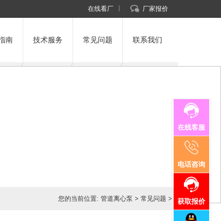
在线看厂
厂家报价
指南
技术服务
常见问题
联系我们
在线客服
电话咨询
您的当前位置:
管道离心泵
>
常见问题
>
获取报价