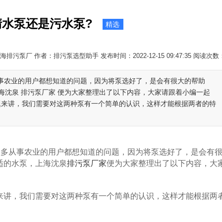
水泵还是污水泵?
精选
排污泵厂 作者：排污泵选型助手 发布时间：2022-12-15 09:47:35 阅读次数
从事农业的用户都想知道的问题，因为将泵选好了，是会有很大的帮助
海沈泉 排污泵厂家 便为大家整理出了以下内容，大家请跟着小编一起
这问题来讲，我们需要对这两种泵有一个简单的认识，这样才能根据两者的特
很多从事农业的用户都想知道的问题，因为将泵选好了，是会有
适的水泵，上海沈泉
排污泵厂家
便为大家整理出了以下内容，大
来讲，我们需要对这两种泵有一个简单的认识，这样才能根据两