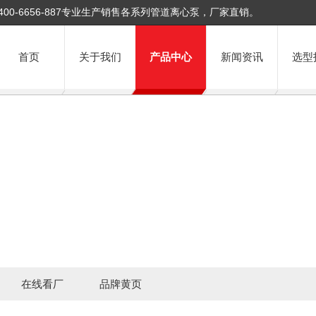
400-6656-887专业生产销售各系列管道离心泵，厂家直销。
首页
关于我们
产品中心
新闻资讯
选型
在线看厂
品牌黄页