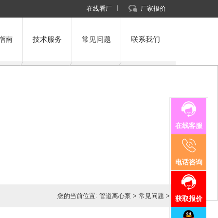
在线看厂
厂家报价
指南
技术服务
常见问题
联系我们
在线客服
电话咨询
您的当前位置:
管道离心泵
>
常见问题
>
获取报价