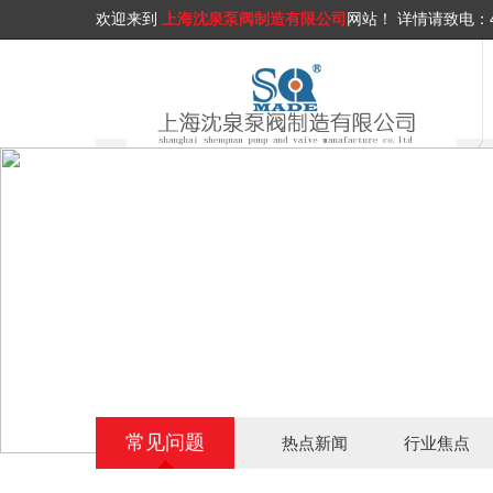
欢迎来到
上海沈泉泵阀制造有限公司
网站！
详情请致电：
常见问题
热点新闻
行业焦点