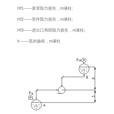
Hf1——直管阻力损失，m液柱;
Hf2——管件阻力损失，m液柱;
Hf3——进出口局部阻力损失，m液柱;
h ——泵的扬程，m液柱