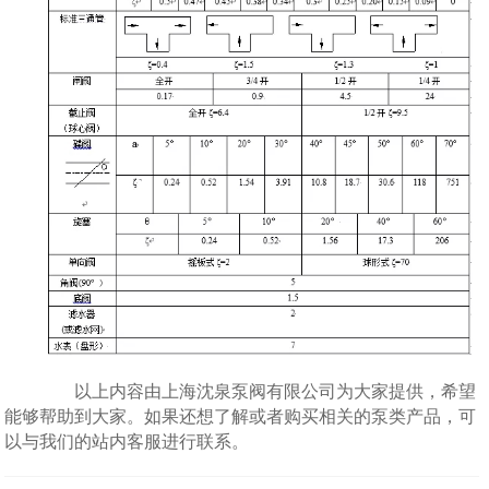
以上内容由上海沈泉泵阀有限公司为大家提供，希望
能够帮助到大家。如果还想了解或者购买相关的泵类产品，可
以与我们的站内客服进行联系。