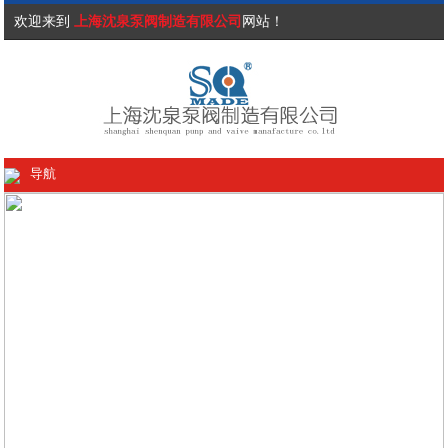
欢迎来到
上海沈泉泵阀制造有限公司
网站！
导航