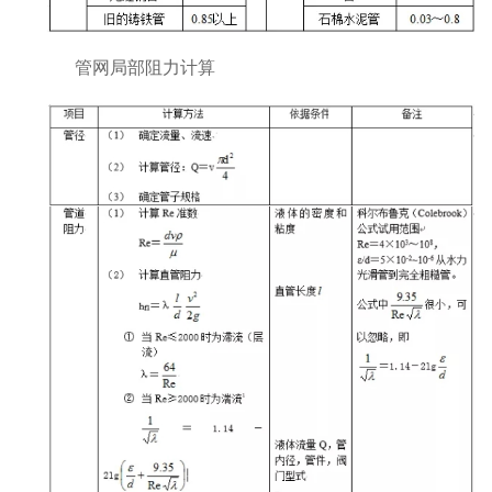
管网局部阻力计算