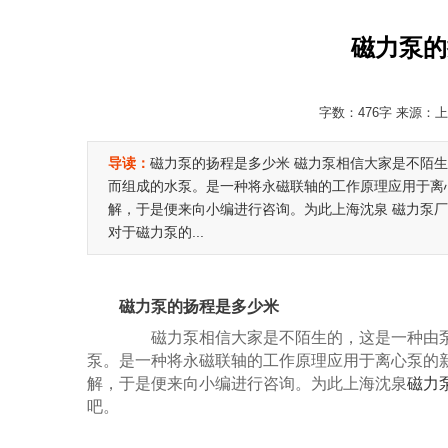
磁力泵的
字数：476字 来源：上海
导读：
磁力泵的扬程是多少米 磁力泵相信大家是不陌生
而组成的水泵。是一种将永磁联轴的工作原理应用于离
解，于是便来向小编进行咨询。为此上海沈泉 磁力泵厂
对于磁力泵的...
磁力泵的扬程是多少米
磁力泵相信大家是不陌生的，这是一种由泵头
泵。是一种将永磁联轴的工作原理应用于离心泵的
解，于是便来向小编进行咨询。为此上海沈泉
磁力
吧。