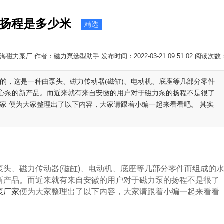
扬程是多少米
精选
磁力泵厂 作者：磁力泵选型助手 发布时间：2022-03-21 09:51:02 阅读次数
的，这是一种由泵头、磁力传动器(磁缸)、电动机、底座等几部分零件
心泵的新产品。而近来就有来自安徽的用户对于磁力泵的扬程不是很了
家 便为大家整理出了以下内容，大家请跟着小编一起来看看吧。 其实
、磁力传动器(磁缸)、电动机、底座等几部分零件而组成的
新产品。而近来就有来自安徽的用户对于磁力泵的扬程不是很了
泵厂家
便为大家整理出了以下内容，大家请跟着小编一起来看看