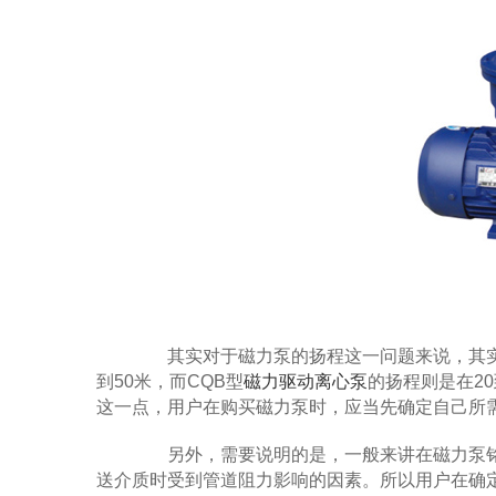
其实对于磁力泵的扬程这一问题来说，其实
到50米，而CQB型
磁力驱动离心泵
的扬程则是在2
这一点，用户在购买磁力泵时，应当先确定自己所
另外，需要说明的是，一般来讲在磁力泵铭
送介质时受到管道阻力影响的因素。所以用户在确