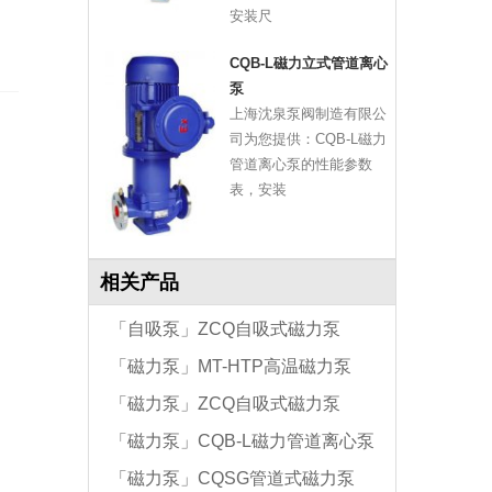
安装尺
CQB-L磁力立式管道离心
泵
上海沈泉泵阀制造有限公
司为您提供：CQB-L磁力
管道离心泵的性能参数
表，安装
相关产品
「自吸泵」ZCQ自吸式磁力泵
「磁力泵」MT-HTP高温磁力泵
「磁力泵」ZCQ自吸式磁力泵
「磁力泵」CQB-L磁力管道离心泵
「磁力泵」CQSG管道式磁力泵