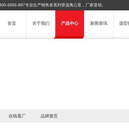
400-6656-887专业生产销售各系列管道离心泵，厂家直销。
首页
关于我们
产品中心
新闻资讯
选型
在线看厂
品牌黄页