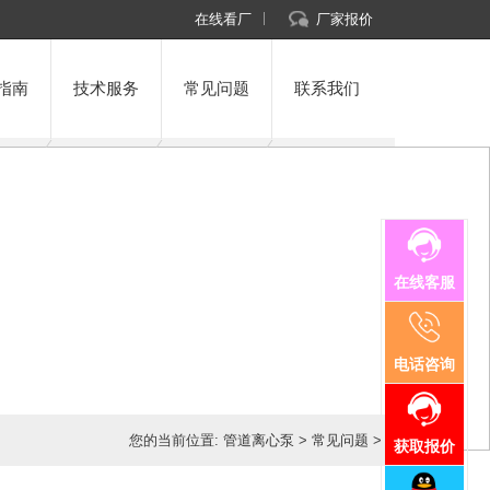
在线看厂
厂家报价
指南
技术服务
常见问题
联系我们
在线客服
电话咨询
您的当前位置:
管道离心泵
>
常见问题
>
获取报价