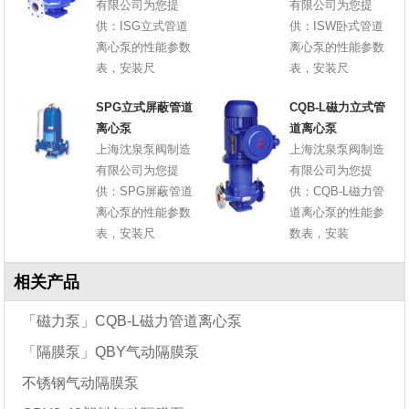
有限公司为您提
有限公司为您提
供：ISG立式管道
供：ISW卧式管道
离心泵的性能参数
离心泵的性能参数
表，安装尺
表，安装尺
SPG立式屏蔽管道
CQB-L磁力立式管
离心泵
道离心泵
上海沈泉泵阀制造
上海沈泉泵阀制造
有限公司为您提
有限公司为您提
供：SPG屏蔽管道
供：CQB-L磁力管
离心泵的性能参数
道离心泵的性能参
表，安装尺
数表，安装
相关产品
「磁力泵」CQB-L磁力管道离心泵
「隔膜泵」QBY气动隔膜泵
不锈钢气动隔膜泵