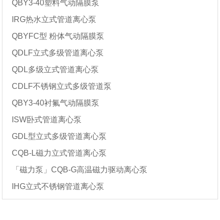
QBY3-40塑料气动隔膜泵
IRG热水立式管道离心泵
QBYFC型 粉体气动隔膜泵
QDLF立式多级管道离心泵
QDL多级立式管道离心泵
CDLF不锈钢立式多级管道泵
QBY3-40衬氟气动隔膜泵
ISW卧式管道离心泵
GDL型立式多级管道离心泵
CQB-L磁力立式管道离心泵
「磁力泵」CQB-G高温磁力驱动离心泵
IHG立式不锈钢管道离心泵