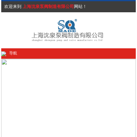
欢迎来到
上海沈泉泵阀制造有限公司
网站！
导航