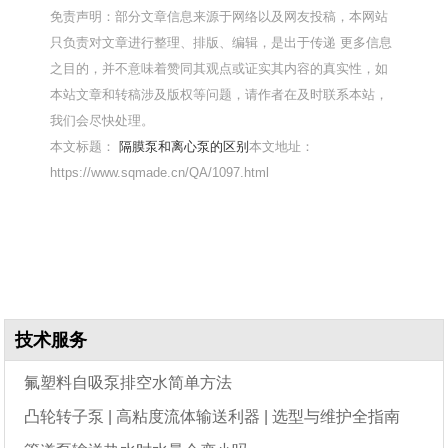
免责声明：部分文章信息来源于网络以及网友投稿，本网站
只负责对文章进行整理、排版、编辑，是出于传递 更多信息
之目的，并不意味着赞同其观点或证实其内容的真实性，如
本站文章和转稿涉及版权等问题，请作者在及时联系本站，
我们会尽快处理。
本文标题：
隔膜泵和离心泵的区别
本文地址：
https://www.sqmade.cn/QA/1097.html
技术服务
氟塑料自吸泵排空水简单方法
凸轮转子泵 | 高粘度流体输送利器 | 选型与维护全指南