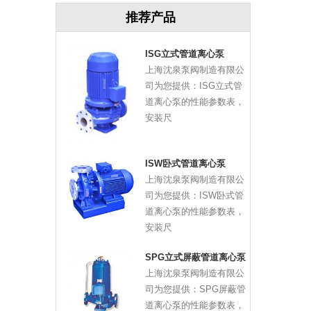
推荐产品
ISG立式管道离心泵
上海沈泉泵阀制造有限公
司为您提供：ISG立式管
道离心泵的性能参数表，
安装尺
ISW卧式管道离心泵
上海沈泉泵阀制造有限公
司为您提供：ISW卧式管
道离心泵的性能参数表，
安装尺
SPG立式屏蔽管道离心泵
上海沈泉泵阀制造有限公
司为您提供：SPG屏蔽管
道离心泵的性能参数表，