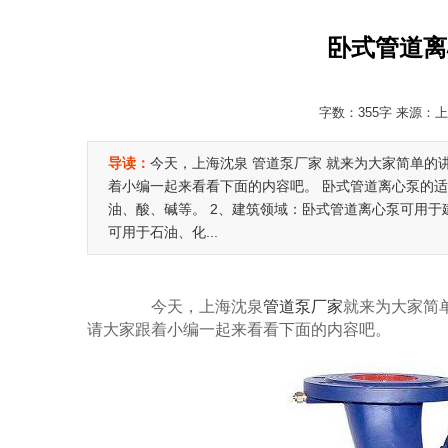
卧式管道离
字数：355字 来源：上海
导读：
今天，上海沈泉 管道泵厂家 就来为大家简单的
着小编一起来看看下面的内容吧。 卧式管道离心泵的适
油、酸、碱等。 2、建筑领域：卧式管道离心泵可用于
可用于石油、化...
今天，上海沈泉
管道泵厂家
就来为大家简
请大家跟着小编一起来看看下面的内容吧。