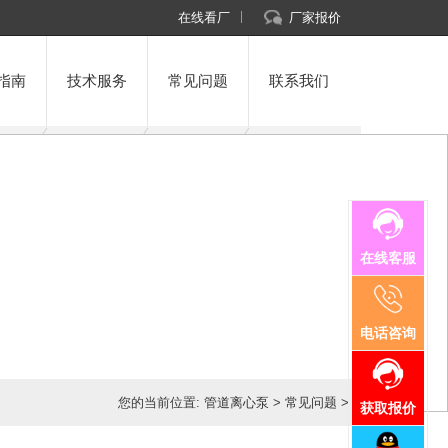
在线看厂
厂家报价
指南
技术服务
常见问题
联系我们
在线客服
电话咨询
您的当前位置:
管道离心泵
>
常见问题
>
获取报价