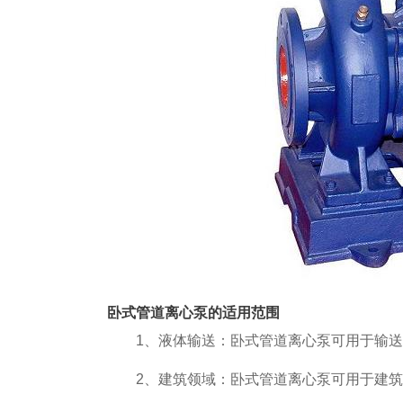
卧式管道离心泵的适用范围
1、液体输送：卧式管道离心泵可用于输送
2、建筑领域：卧式管道离心泵可用于建筑