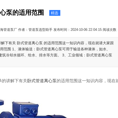
心泵的适用范围
精选
管道泵厂 作者：管道泵选型助手 发布时间：2024-10-06 22:04:15 阅读次数
讲解下有关 卧式管道离心泵 的适用范围这一知识内容，现在就请大家跟
用范围 1、液体输送：卧式管道离心泵可用于输送各种液体，如水、
建筑冷却水循环、给水、排水等方面。 3、工业领域：卧式管道离心泵
单的讲解下有关
卧式管道离心泵
的适用范围这一知识内容，现在