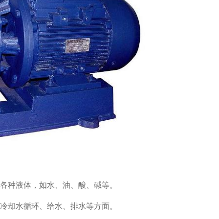
各种液体，如水、油、酸、碱等。
冷却水循环、给水、排水等方面。