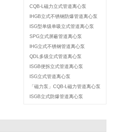
CQB-L磁力立式管道离心泵
IHGB立式不锈钢防爆管道离心泵
ISG型单级单吸立式管道离心泵
SPG立式屏蔽管道离心泵
IHG立式不锈钢管道离心泵
QDL多级立式管道离心泵
ISGB便拆立式管道离心泵
ISG立式管道离心泵
「磁力泵」CQB-L磁力管道离心泵
ISGB立式防爆管道离心泵