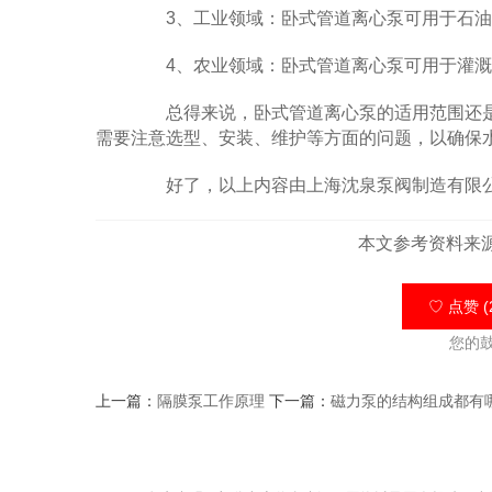
3、工业领域：卧式管道离心泵可用于石油
4、农业领域：卧式管道离心泵可用于灌溉
总得来说，卧式管道离心泵的适用范围还是
需要注意选型、安装、维护等方面的问题，以确保
好了，以上内容由上海沈泉泵阀制造有限公
本文参考资料来
♡ 点赞 (
您的
上一篇：
隔膜泵工作原理
下一篇：
磁力泵的结构组成都有