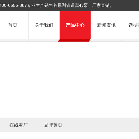
400-6656-887专业生产销售各系列管道离心泵，厂家直销。
首页
关于我们
产品中心
新闻资讯
选型
在线看厂
品牌黄页