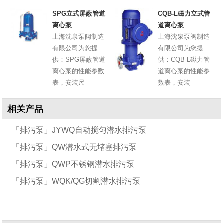
SPG立式屏蔽管道
CQB-L磁力立式管
离心泵
道离心泵
上海沈泉泵阀制造
上海沈泉泵阀制造
有限公司为您提
有限公司为您提
供：SPG屏蔽管道
供：CQB-L磁力管
离心泵的性能参数
道离心泵的性能参
表，安装尺
数表，安装
相关产品
「排污泵」JYWQ自动搅匀潜水排污泵
「排污泵」QW潜水式无堵塞排污泵
「排污泵」QWP不锈钢潜水排污泵
「排污泵」WQK/QG切割潜水排污泵