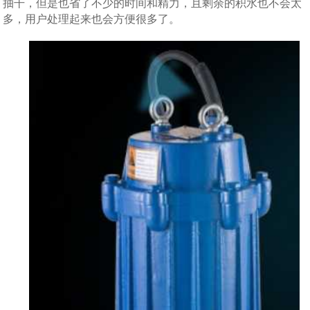
抽干，但是也省了不少的时间和精力，且剩余的积水也不会太
多，用户处理起来也会方便很多了。