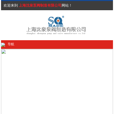
欢迎来到
上海沈泉泵阀制造有限公司
网站！
导航