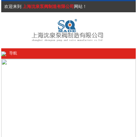
欢迎来到
上海沈泉泵阀制造有限公司
网站！
导航