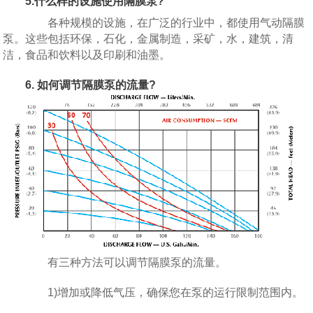
5.什么样的设施使用隔膜泵?
各种规模的设施，在广泛的行业中，都使用气动隔膜
泵。这些包括环保，石化，金属制造，采矿，水，建筑，清
洁，食品和饮料以及印刷和油墨。
6. 如何调节隔膜泵的流量?
有三种方法可以调节隔膜泵的流量。
1)增加或降低气压，确保您在泵的运行限制范围内。