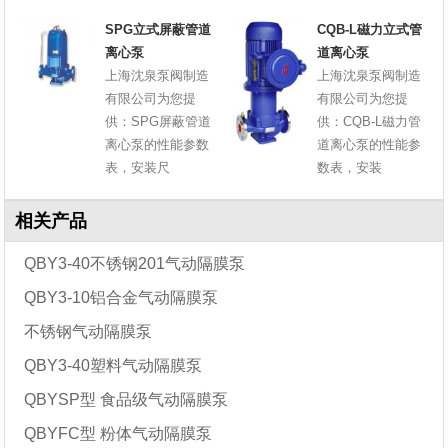
SPG立式屏蔽管道
CQB-L磁力立式管
离心泵
道离心泵
上海沈泉泵阀制造
上海沈泉泵阀制造
有限公司为您提
有限公司为您提
供：SPG屏蔽管道
供：CQB-L磁力管
离心泵的性能参数
道离心泵的性能参
表，安装尺
数表，安装
相关产品
QBY3-40不锈钢201气动隔膜泵
QBY3-10铝合金气动隔膜泵
不锈钢气动隔膜泵
QBY3-40塑料气动隔膜泵
QBYSP型 食品级气动隔膜泵
QBYFC型 粉体气动隔膜泵