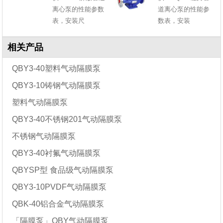
离心泵的性能参数
道离心泵的性能参
表，安装尺
数表，安装
相关产品
QBY3-40塑料气动隔膜泵
QBY3-10铸钢气动隔膜泵
塑料气动隔膜泵
QBY3-40不锈钢201气动隔膜泵
不锈钢气动隔膜泵
QBY3-40衬氟气动隔膜泵
QBYSP型 食品级气动隔膜泵
QBY3-10PVDF气动隔膜泵
QBK-40铝合金气动隔膜泵
「隔膜泵」QBY气动隔膜泵