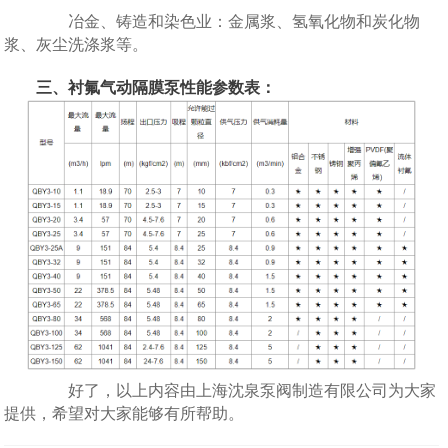
冶金、铸造和染色业：金属浆、氢氧化物和炭化物
浆、灰尘洗涤浆等。
三、衬氟气动隔膜泵性能参数表：
好了，以上内容由上海沈泉泵阀制造有限公司为大家
提供，希望对大家能够有所帮助。