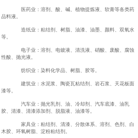
医药业：溶剂、酸、碱、植物提炼液、软膏等各类药
品料液。
造纸业：粘结剂、树脂、油漆、油墨、颜料、双氧水
等。
电子业：溶剂、电镀液、清洗液、硝酸、废酸、腐蚀
性酸、抛光液。
纺织业：染料化学品、树脂、胶等。
建筑业：水泥浆、陶瓷瓦粘结剂、岩石浆、天花板面
漆等。
汽车业：抛光乳剂、油、冷却剂、汽车底漆、油乳
胶、清漆、清漆添加剂、脱脂液、油漆等。
家具业：粘结剂、清漆、分散体系、溶剂、色剂、白
木胶、环氧树脂、淀粉粘结剂。