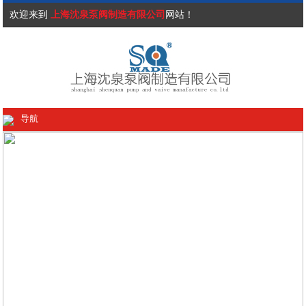
欢迎来到
上海沈泉泵阀制造有限公司
网站！
导航