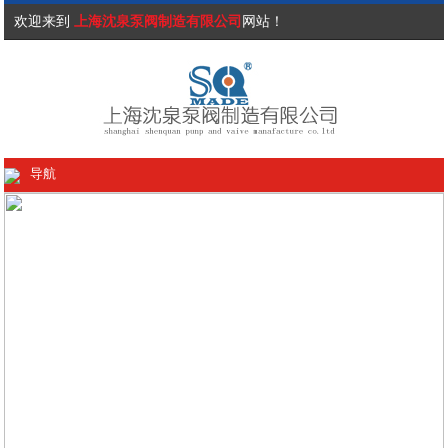
欢迎来到
上海沈泉泵阀制造有限公司
网站！
导航