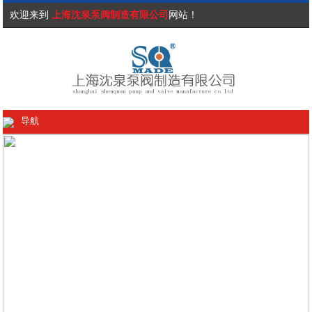
欢迎来到
上海沈泉泵阀制造有限公司
网站！
导航