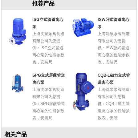
推荐产品
ISG立式管道离心
ISW卧式管道离心
泵
泵
上海沈泉泵阀制造
上海沈泉泵阀制造
有限公司为您提
有限公司为您提
供：ISG立式管道
供：ISW卧式管道
离心泵的性能参数
离心泵的性能参数
表，安装尺
表，安装尺
SPG立式屏蔽管道
CQB-L磁力立式管
离心泵
道离心泵
上海沈泉泵阀制造
上海沈泉泵阀制造
有限公司为您提
有限公司为您提
供：SPG屏蔽管道
供：CQB-L磁力管
离心泵的性能参数
道离心泵的性能参
表，安装尺
数表，安装
相关产品