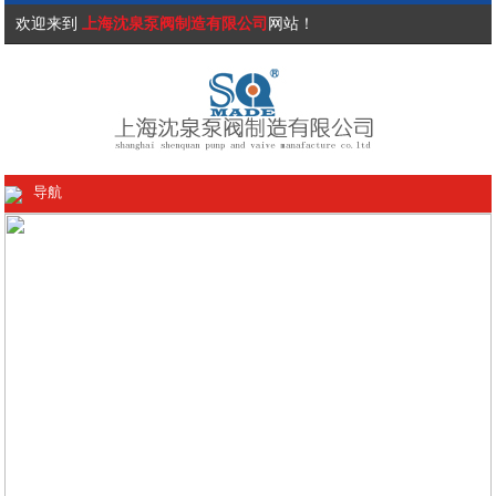
欢迎来到
上海沈泉泵阀制造有限公司
网站！
导航