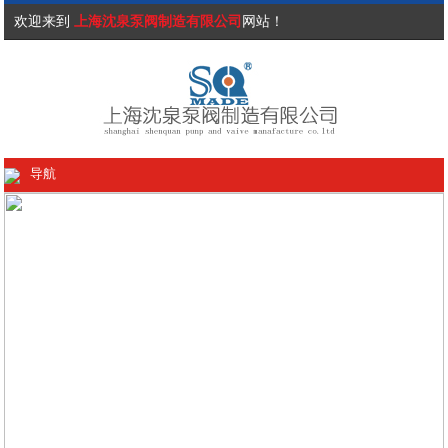
欢迎来到
上海沈泉泵阀制造有限公司
网站！
导航