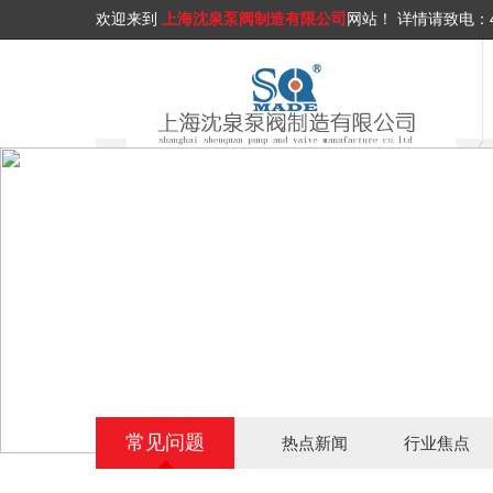
欢迎来到
上海沈泉泵阀制造有限公司
网站！
详情请致电：
常见问题
热点新闻
行业焦点