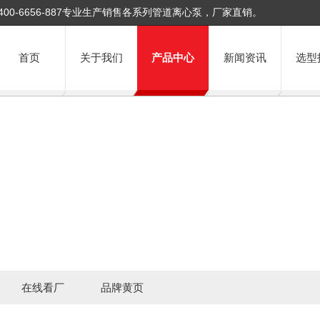
400-6656-887专业生产销售各系列管道离心泵，厂家直销。
首页
关于我们
产品中心
新闻资讯
选型
在线看厂
品牌黄页