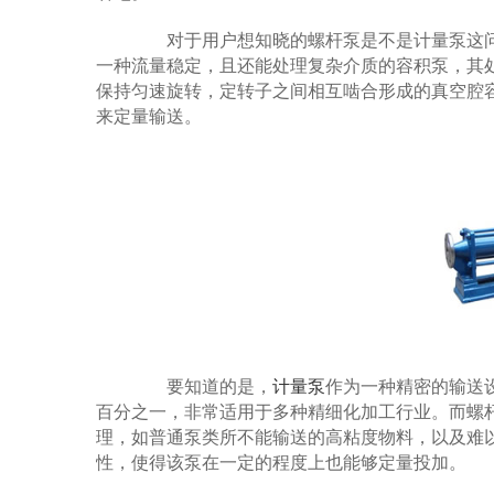
对于用户想知晓的螺杆泵是不是计量泵这问
一种流量稳定，且还能处理复杂介质的容积泵，其
保持匀速旋转，定转子之间相互啮合形成的真空腔
来定量输送。
要知道的是，
计量泵
作为一种精密的输送
百分之一，非常适用于多种精细化加工行业。而螺
理，如普通泵类所不能输送的高粘度物料，以及难
性，使得该泵在一定的程度上也能够定量投加。