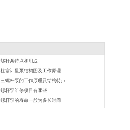
螺杆泵特点和用途
柱塞计量泵结构图及工作原理
三螺杆泵的工作原理及结构特点
螺杆泵维修项目有哪些
螺杆泵的寿命一般为多长时间