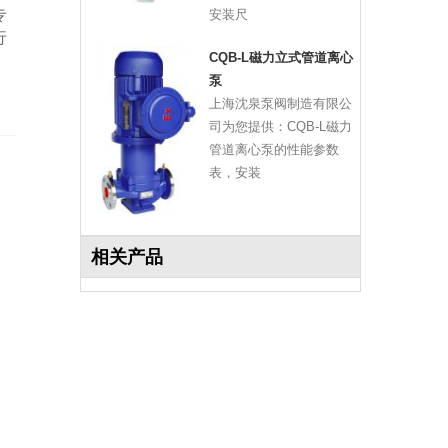
专
安装尺
行
CQB-L磁力立式管道离心
泵
上海沈泉泵阀制造有限公
司为您提供：CQB-L磁力
管道离心泵的性能参数
表，安装
相关产品