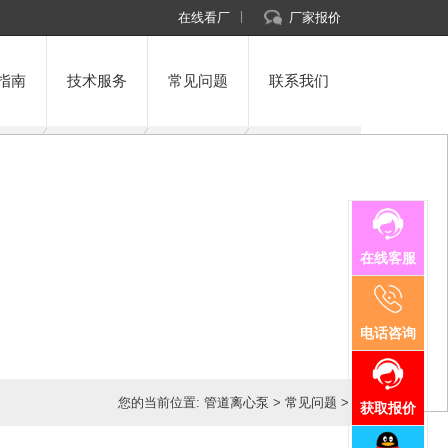
在线看厂
厂家报价
指南
技术服务
常见问题
联系我们
在线客服
电话咨询
您的当前位置:
管道离心泵
>
常见问题
>
获取报价