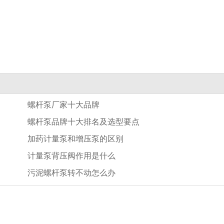
螺杆泵厂家十大品牌
螺杆泵品牌十大排名及选型要点
加药计量泵和增压泵的区别
计量泵背压阀作用是什么
污泥螺杆泵转不动怎么办