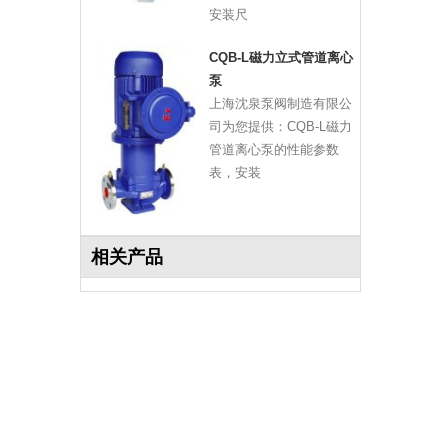
安装尺
CQB-L磁力立式管道离心
泵
上海沈泉泵阀制造有限公
司为您提供：CQB-L磁力
管道离心泵的性能参数
表，安装
相关产品