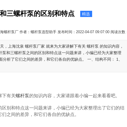
和三螺杆泵的区别和特点
精选
海螺杆泵厂 作者：螺杆泵选型助手 发布时间：2022-04-07 09:07:00 阅读次数
天，上海沈泉 螺杆泵厂家 就来为大家讲解下有关 螺杆泵 的知识内容，
螺杆泵和三螺杆泵之间的区别和特点这一问题来讲，小编已经为大家整理
分析了它们之间的差异，和它们各自的优缺点。 一、结构不同： 1、
解下有关
螺杆泵
的知识内容，大家请跟着小编一起来看看吧。
的区别和特点这一问题来讲，小编已经为大家整理出了它们的结
它们之间的差异，和它们各自的优缺点。