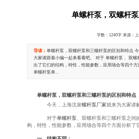
单螺杆泵，双螺杆泵
字数：1240字 来源：上
导读：
单螺杆泵，双螺杆泵和三螺杆泵的区别和特点 今
大家请跟着小编一起来看看吧。 对于 单螺杆泵 、双
出了它们的结构，特性，性能参数，应用场合等四个方面
单螺杆泵单...
单螺杆泵，双螺杆泵和三螺杆泵的区别和特点
今天，上海沈泉
螺杆泵厂家
就来为大家讲
对于
单螺杆泵
、双螺杆泵和三螺杆泵之间
构，特性，性能参数，应用场合等四个方面分析了
一、结构不同：