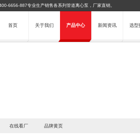
400-6656-887专业生产销售各系列管道离心泵，厂家直销。
首页
关于我们
产品中心
新闻资讯
选型
在线看厂
品牌黄页