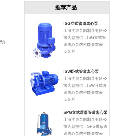
推荐产品
ISG立式管道离心泵
上海沈泉泵阀制造有限公
司为您提供：ISG立式管
动
道离心泵的性能参数表，
安装尺
ISW卧式管道离心泵
上海沈泉泵阀制造有限公
司为您提供：ISW卧式管
道离心泵的性能参数表，
安装尺
SPG立式屏蔽管道离心泵
上海沈泉泵阀制造有限公
司为您提供：SPG屏蔽管
道离心泵的性能参数表，