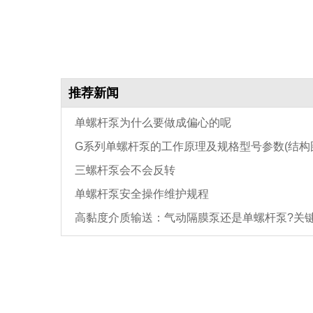
推荐新闻
单螺杆泵为什么要做成偏心的呢
G系列单螺杆泵的工作原理及规格型号参数(结构
三螺杆泵会不会反转
单螺杆泵安全操作维护规程
高黏度介质输送：气动隔膜泵还是单螺杆泵?关
3个参数