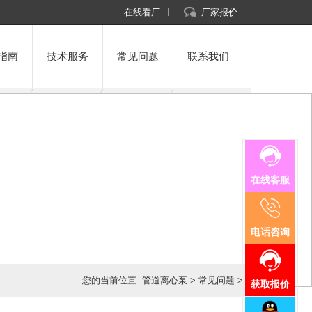
在线看厂
厂家报价
指南
技术服务
常见问题
联系我们
在线客服
电话咨询
您的当前位置:
管道离心泵
>
常见问题
>
获取报价