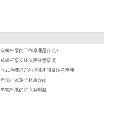
双螺杆泵的工作原理是什么?
单螺杆泵安装使用注意事项
立式单螺杆泵的拆装步骤及注意事项
单螺杆泵定子材质介绍
单螺杆泵的特点有哪些