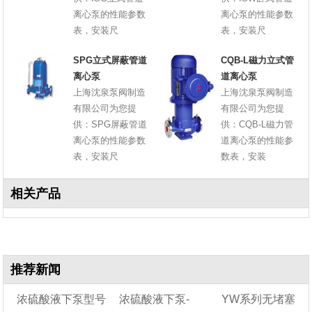
离心泵的性能参数
离心泵的性能参数
表，安装尺
表，安装尺
SPG立式屏蔽管道
CQB-L磁力立式管
离心泵
道离心泵
上海沈泉泵阀制造
上海沈泉泵阀制造
有限公司为您提
有限公司为您提
供：SPG屏蔽管道
供：CQB-L磁力管
离心泵的性能参数
道离心泵的性能参
表，安装尺
数表，安装
相关产品
推荐新闻
浓硫酸液下泵型号
浓硫酸液下泵-
YW系列无堵塞