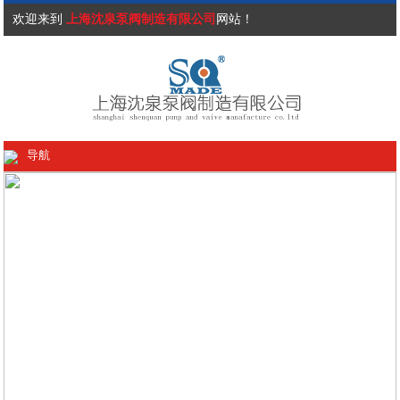
欢迎来到
上海沈泉泵阀制造有限公司
网站！
导航