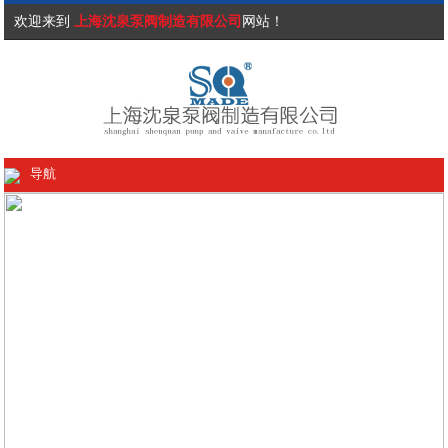
欢迎来到
上海沈泉泵阀制造有限公司
网站！
导航