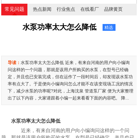
常见问题
热点新闻
行业焦点
在线看厂
品牌黄页
水泵功率太大怎么降低
精选
导读：
水泵功率太大怎么降低 近来，有来自河南的用户向小编询
问这样的一个问题，那就是该用户所购买的水泵，在型号已经确
定，并且也已安装完成，但在运作了一段时间后，却发现该水泵功
率有点大了。于是便向小编询问怎么才能不在该变现场工况的情况
下，减少水泵的功率呢?对此，上海沈泉 管道泵厂家 便为大家整理
出了以下内容，大家请跟着小编一起来看看下面的内容吧。 降...
水泵功率太大怎么降低
近来，有来自河南的用户向小编询问这样的一个问
题，那就是该用户所购买的水泵，在型号已经确定，并且也已