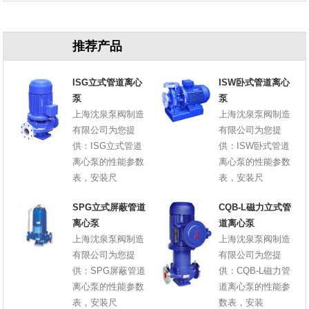
原因
推荐产品
ISG立式管道离心
ISW卧式管道离心
泵
泵
上海沈泉泵阀制造
上海沈泉泵阀制造
有限公司为您提
有限公司为您提
供：ISG立式管道
供：ISW卧式管道
离心泵的性能参数
离心泵的性能参数
表，安装尺
表，安装尺
SPG立式屏蔽管道
CQB-L磁力立式管
离心泵
道离心泵
上海沈泉泵阀制造
上海沈泉泵阀制造
有限公司为您提
有限公司为您提
供：SPG屏蔽管道
供：CQB-L磁力管
离心泵的性能参数
道离心泵的性能参
表，安装尺
数表，安装