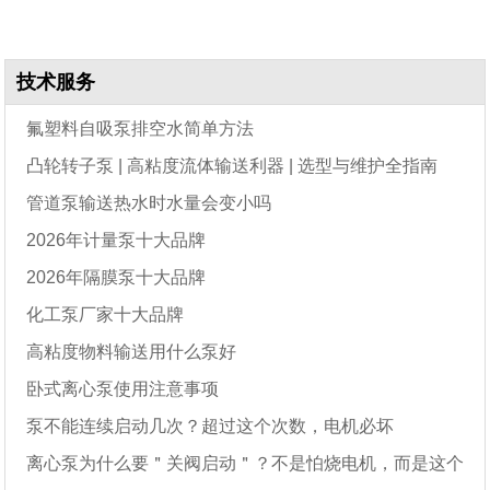
技术服务
氟塑料自吸泵排空水简单方法
凸轮转子泵 | 高粘度流体输送利器 | 选型与维护全指南
管道泵输送热水时水量会变小吗
2026年计量泵十大品牌
2026年隔膜泵十大品牌
化工泵厂家十大品牌
高粘度物料输送用什么泵好
卧式离心泵使用注意事项
泵不能连续启动几次？超过这个次数，电机必坏
离心泵为什么要＂关阀启动＂？不是怕烧电机，而是这个