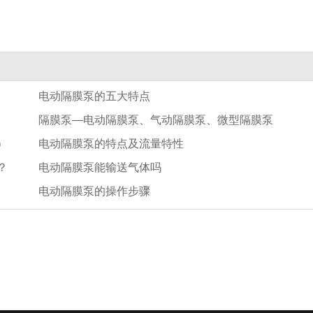
电动隔膜泵的五大特点
隔膜泵—电动隔膜泵、气动隔膜泵、微型隔膜泵
）
电动隔膜泵的特点及流量特性
？
电动隔膜泵能输送气体吗
电动隔膜泵的操作步骤