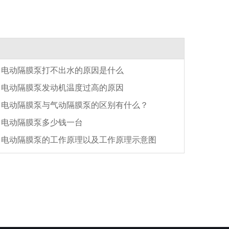
电动隔膜泵打不出水的原因是什么
电动隔膜泵发动机温度过高的原因
电动隔膜泵与气动隔膜泵的区别有什么？
电动隔膜泵多少钱一台
电动隔膜泵的工作原理以及工作原理示意图