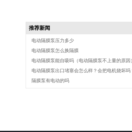
推荐新闻
电动隔膜泵压力多少
电动隔膜泵怎么换隔膜
电动隔膜泵能自吸吗（电动隔膜泵不上量的原因
电动隔膜泵出口堵塞会怎么样？会把电机烧坏吗
隔膜泵有电动的吗