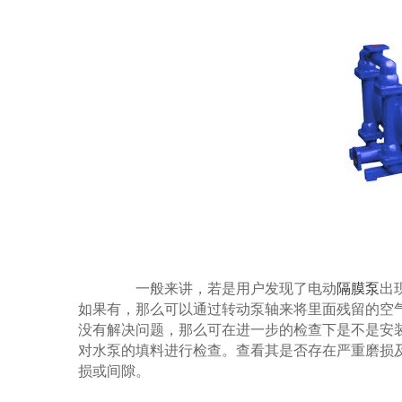
一般来讲，若是用户发现了电动
隔膜泵
出
如果有，那么可以通过转动泵轴来将里面残留的空
没有解决问题，那么可在进一步的检查下是不是安
对水泵的填料进行检查。查看其是否存在严重磨损及
损或间隙。