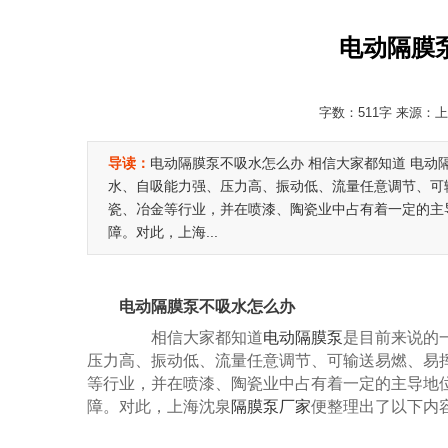
电动隔膜
字数：511字 来源：上海
导读：
电动隔膜泵不吸水怎么办 相信大家都知道 电动
水、自吸能力强、压力高、振动低、流量任意调节、可
瓷、冶金等行业，并在喷漆、陶瓷业中占有着一定的主
障。对此，上海...
电动隔膜泵不吸水怎么办
相信大家都知道
电动隔膜泵
是目前来说的
压力高、振动低、流量任意调节、可输送易燃、易
等行业，并在喷漆、陶瓷业中占有着一定的主导地
障。对此，上海沈泉
隔膜泵厂家
便整理出了以下内