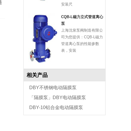
通
安装尺
CQB-L磁力立式管道离心
泵
上海沈泉泵阀制造有限公
司为您提供：CQB-L磁力
管道离心泵的性能参数
表，安装
相关产品
DBY不锈钢电动隔膜泵
「隔膜泵」DBY电动隔膜泵
DBY-10铝合金电动隔膜泵