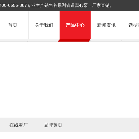
400-6656-887专业生产销售各系列管道离心泵，厂家直销。
首页
关于我们
产品中心
新闻资讯
选型
在线看厂
品牌黄页