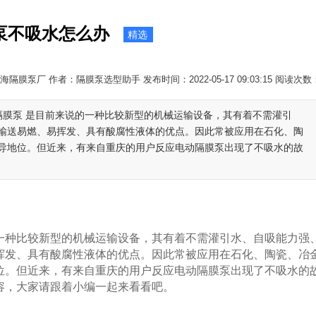
泵不吸水怎么办
精选
隔膜泵厂 作者：隔膜泵选型助手 发布时间：2022-05-17 09:03:15 阅读次数
隔膜泵 是目前来说的一种比较新型的机械运输设备，其有着不需灌引
输送易燃、易挥发、具有酸腐性液体的优点。因此常被应用在石化、陶
导地位。但近来，有来自重庆的用户反应电动隔膜泵出现了不吸水的故
一种比较新型的机械运输设备，其有着不需灌引水、自吸能力强
挥发、具有酸腐性液体的优点。因此常被应用在石化、陶瓷、冶
位。但近来，有来自重庆的用户反应电动隔膜泵出现了不吸水的
容，大家请跟着小编一起来看看吧。