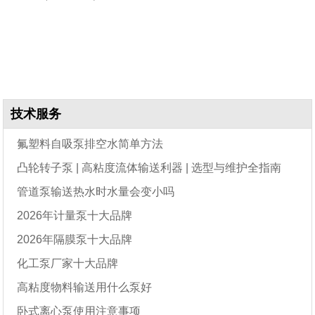
技术服务
氟塑料自吸泵排空水简单方法
凸轮转子泵 | 高粘度流体输送利器 | 选型与维护全指南
管道泵输送热水时水量会变小吗
2026年计量泵十大品牌
2026年隔膜泵十大品牌
化工泵厂家十大品牌
高粘度物料输送用什么泵好
卧式离心泵使用注意事项