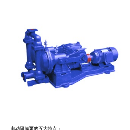
电动隔膜泵的五大特点：