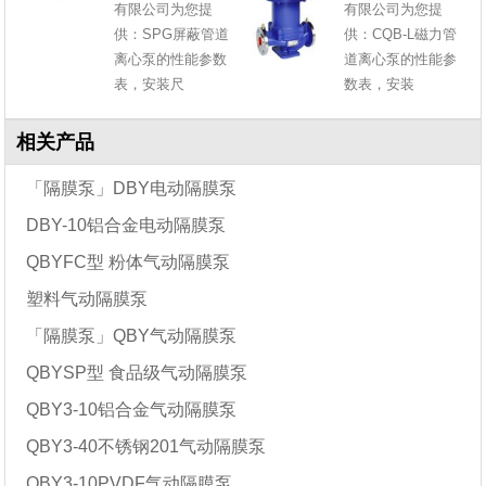
有限公司为您提
有限公司为您提
供：SPG屏蔽管道
供：CQB-L磁力管
离心泵的性能参数
道离心泵的性能参
表，安装尺
数表，安装
相关产品
「隔膜泵」DBY电动隔膜泵
DBY-10铝合金电动隔膜泵
QBYFC型 粉体气动隔膜泵
塑料气动隔膜泵
「隔膜泵」QBY气动隔膜泵
QBYSP型 食品级气动隔膜泵
QBY3-10铝合金气动隔膜泵
QBY3-40不锈钢201气动隔膜泵
QBY3-10PVDF气动隔膜泵