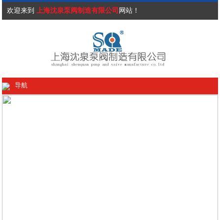
欢迎来到
上海沈泉泵阀制造有限公司
网站！
导航