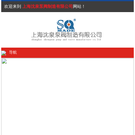
欢迎来到
上海沈泉泵阀制造有限公司
网站！
导航