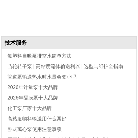
技术服务
氟塑料自吸泵排空水简单方法
凸轮转子泵 | 高粘度流体输送利器 | 选型与维护全指南
管道泵输送热水时水量会变小吗
2026年计量泵十大品牌
2026年隔膜泵十大品牌
化工泵厂家十大品牌
高粘度物料输送用什么泵好
卧式离心泵使用注意事项