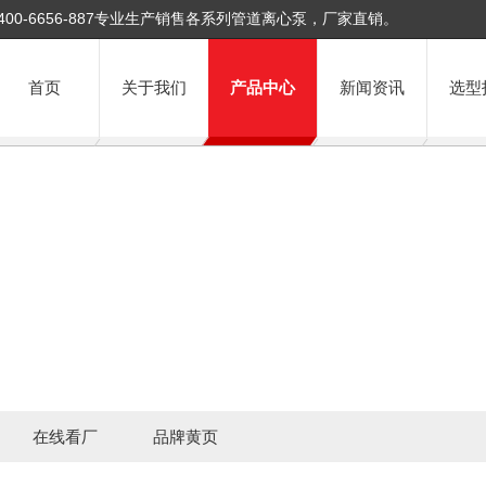
400-6656-887专业生产销售各系列管道离心泵，厂家直销。
首页
关于我们
产品中心
新闻资讯
选型
在线看厂
品牌黄页