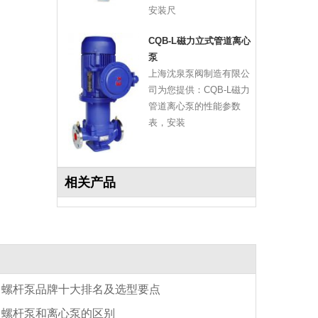
安装尺
CQB-L磁力立式管道离心
泵
上海沈泉泵阀制造有限公
司为您提供：CQB-L磁力
管道离心泵的性能参数
表，安装
相关产品
螺杆泵品牌十大排名及选型要点
螺杆泵和离心泵的区别