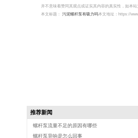
并不意味着赞同其观点或证实其内容的真实性，如本站
本文标题：
污泥螺杆泵有吸力吗
本文地址：https://www.
推荐新闻
螺杆泵流量不足的原因有哪些
螺杆泵异响是怎么回事