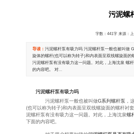
污泥螺
字数：441字 来源：上海
导读：
污泥螺杆泵有吸力吗 污泥螺杆泵一般也被叫做 
旋体的螺杆(也可以称为转子)和内表面呈双线螺旋面的
污泥螺杆泵有没有吸力这一问题。对此，上海沈泉 螺
的内容吧。 对...
污泥螺杆泵有吸力吗
污泥螺杆泵一般也被叫做
G系列螺杆泵
，
(也可以称为转子)和内表面呈双线螺旋面的螺杆衬
泥螺杆泵有没有吸力这一问题。对此，上海沈泉
螺
下面的内容吧。