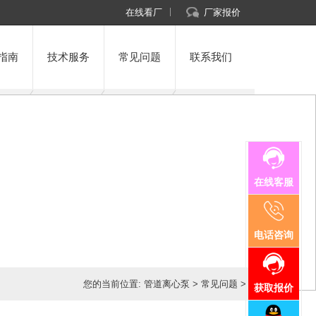
在线看厂
厂家报价
指南
技术服务
常见问题
联系我们
在线客服
电话咨询
您的当前位置:
管道离心泵
>
常见问题
>
获取报价