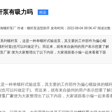
杆泵有吸力吗
精选
螺杆泵厂 作者：螺杆泵选型助手 发布时间：2022-08-04 09:06:47 阅读次数
G系列螺杆泵 ，这是一种单螺杆式输送泵，其主要的工作部件为偏心螺
螺杆衬套(也可以叫做定子)。而近来，就有来自扬州的用户表示想要了解
杆泵厂家 便为大家整理出了以下内容，大家请跟着小编一起来看看下面
这是一种单螺杆式输送泵，其主要的工作部件为偏心螺旋体的螺
套(也可以叫做定子)。而近来，就有来自扬州的用户表示想要了解
杆泵厂家
便为大家整理出了以下内容，大家请跟着小编一起来看