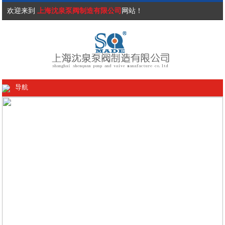
欢迎来到
上海沈泉泵阀制造有限公司
网站！
导航