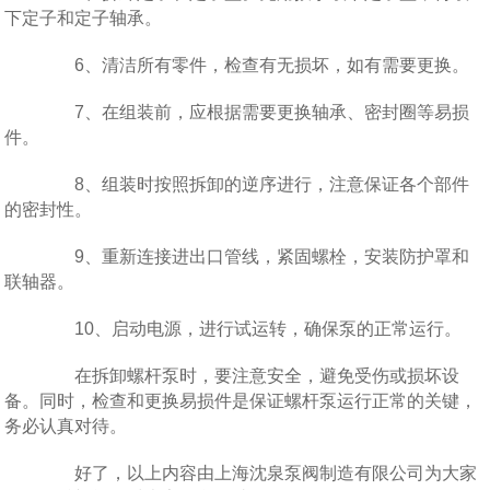
下定子和定子轴承。
6、清洁所有零件，检查有无损坏，如有需要更换。
7、在组装前，应根据需要更换轴承、密封圈等易损
件。
8、组装时按照拆卸的逆序进行，注意保证各个部件
的密封性。
9、重新连接进出口管线，紧固螺栓，安装防护罩和
联轴器。
10、启动电源，进行试运转，确保泵的正常运行。
在拆卸螺杆泵时，要注意安全，避免受伤或损坏设
备。同时，检查和更换易损件是保证螺杆泵运行正常的关键，
务必认真对待。
好了，以上内容由上海沈泉泵阀制造有限公司为大家