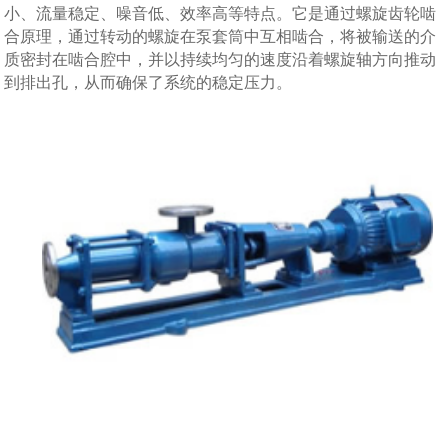
小、流量稳定、噪音低、效率高等特点。它是通过螺旋齿轮啮
合原理，通过转动的螺旋在泵套筒中互相啮合，将被输送的介
质密封在啮合腔中，并以持续均匀的速度沿着螺旋轴方向推动
到排出孔，从而确保了系统的稳定压力。