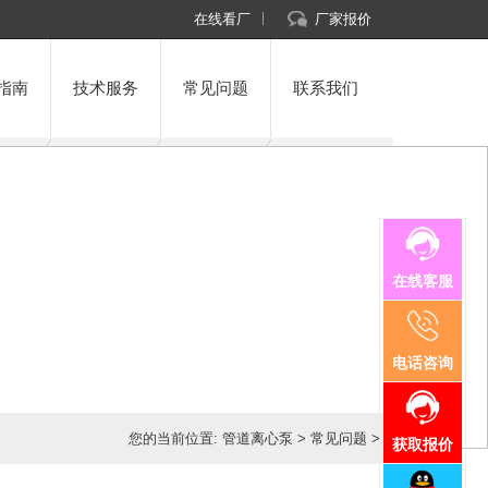
在线看厂
厂家报价
指南
技术服务
常见问题
联系我们
在线客服
电话咨询
您的当前位置:
管道离心泵
>
常见问题
>
获取报价