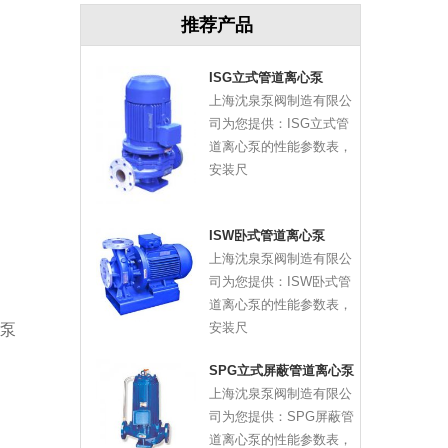
推荐产品
ISG立式管道离心泵
上海沈泉泵阀制造有限公
司为您提供：ISG立式管
道离心泵的性能参数表，
安装尺
ISW卧式管道离心泵
上海沈泉泵阀制造有限公
司为您提供：ISW卧式管
道离心泵的性能参数表，
安装尺
泵
SPG立式屏蔽管道离心泵
上海沈泉泵阀制造有限公
司为您提供：SPG屏蔽管
道离心泵的性能参数表，