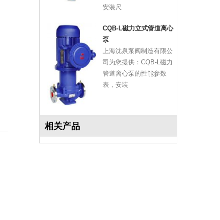
安装尺
CQB-L磁力立式管道离心
泵
上海沈泉泵阀制造有限公
司为您提供：CQB-L磁力
管道离心泵的性能参数
表，安装
相关产品