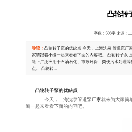
凸轮转
字数：508字 来源：上海
导读：
凸轮转子泵的优缺点 今天，上海沈泉 管道泵厂
家请跟着小编一起来看看下面的内容吧。 凸轮转子泵
途上广泛应用于石油石化、市政环保、粪便污水处理等
点。 凸轮转...
凸轮转子泵的优缺点
今天，上海沈泉
管道泵厂家
就来为大家简
编一起来看看下面的内容吧。