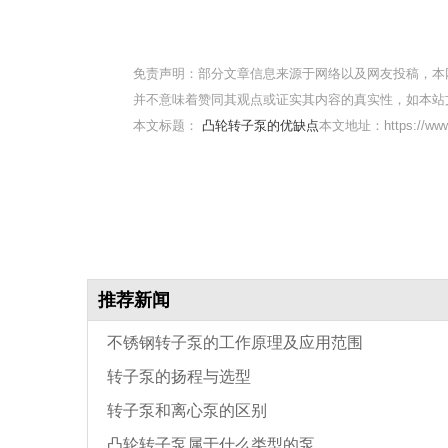
免责声明：部分文章信息来源于网络以及网友投稿，本
并不意味着赞同其观点或证实其内容的真实性，如本站
本文标题：
凸轮转子泵的优缺点
本文地址：https://www.
推荐新闻
不锈钢转子泵的工作原理及应用范围
转子泵的扬程与选型
转子泵和离心泵的区别
凸轮转子泵属于什么类型的泵