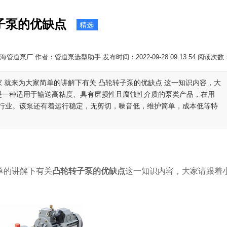
子泵的优缺点
精选
管道泵厂 作者：管道泵选型助手 发布时间：2022-09-28 09:13:54 阅读次数
家 就来为大家简单的讲解下有关 凸轮转子泵的优缺点 这一知识内容，大
 是一种适用于输送高粘度、具有磨损性且腐蚀性介质的泵类产品，在用
行业。该泵还有着运行稳定，无剪切，噪音低，维护简单，成本低等特
单的讲解下有关
凸轮转子泵的优缺点
这一知识内容，大家请跟着