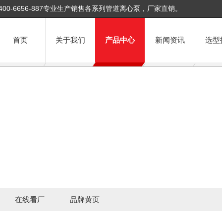
400-6656-887专业生产销售各系列管道离心泵，厂家直销。
首页
关于我们
产品中心
新闻资讯
选型
在线看厂
品牌黄页