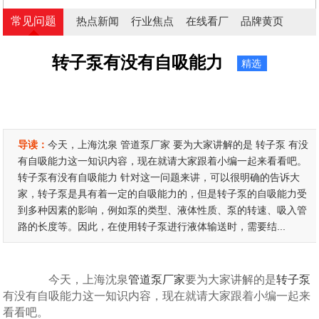
常见问题
热点新闻
行业焦点
在线看厂
品牌黄页
转子泵有没有自吸能力
精选
导读：
今天，上海沈泉 管道泵厂家 要为大家讲解的是 转子泵 有没
有自吸能力这一知识内容，现在就请大家跟着小编一起来看看吧。
转子泵有没有自吸能力 针对这一问题来讲，可以很明确的告诉大
家，转子泵是具有着一定的自吸能力的，但是转子泵的自吸能力受
到多种因素的影响，例如泵的类型、液体性质、泵的转速、吸入管
路的长度等。因此，在使用转子泵进行液体输送时，需要结...
今天，上海沈泉
管道泵厂家
要为大家讲解的是
转子泵
有没有自吸能力这一知识内容，现在就请大家跟着小编一起来
看看吧。