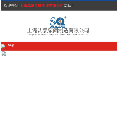
欢迎来到
上海沈泉泵阀制造有限公司
网站！
导航