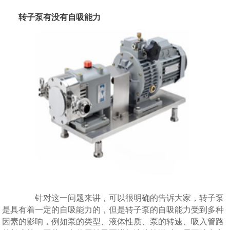
转子泵有没有自吸能力
针对这一问题来讲，可以很明确的告诉大家，转子泵
是具有着一定的自吸能力的，但是转子泵的自吸能力受到多种
因素的影响，例如泵的类型、液体性质、泵的转速、吸入管路