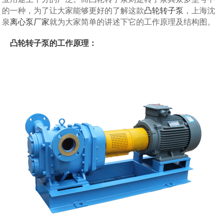
的一种，为了让大家能够更好的了解这款
凸轮转子泵
，上海沈
泉
离心泵厂家
就为大家简单的讲述下它的工作原理及结构图。
凸轮转子泵的工作原理：