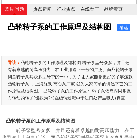
常见问题
热点新闻
行业焦点
在线看厂
品牌黄页
凸轮转子泵的工作原理及结构图
精选
导读：
凸轮转子泵的工作原理及结构图 转子泵型号众多，并且还
有着卓越的耐高压能力，在工业用途上十分的广泛。而凸轮转子泵
则是转子泵其众多型号中的一种，为了让大家能够更好的了解这款
凸轮转子泵 ，上海沈泉 离心泵厂家 就为大家简单的讲述下它的工
作原理及结构图。 凸轮转子泵的工作原理： 转子泵依靠两同步反
向转动的转子(齿数为24)在旋转过程中于进口处产生吸力(真空...
凸轮转子泵的工作原理及结构图
转子泵型号众多，并且还有着卓越的耐高压能力，在工
业用途上十分的广泛。而凸轮转子泵则是转子泵其众多型号中