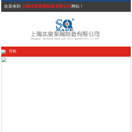
欢迎来到
上海沈泉泵阀制造有限公司
网站！
导航