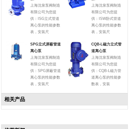
上海沈泉泵阀制造
上海沈泉泵阀制造
有限公司为您提
有限公司为您提
供：ISG立式管道
供：ISW卧式管道
离心泵的性能参数
离心泵的性能参数
表，安装尺
表，安装尺
SPG立式屏蔽管道
CQB-L磁力立式管
离心泵
道离心泵
上海沈泉泵阀制造
上海沈泉泵阀制造
有限公司为您提
有限公司为您提
供：SPG屏蔽管道
供：CQB-L磁力管
离心泵的性能参数
道离心泵的性能参
表，安装尺
数表，安装
相关产品