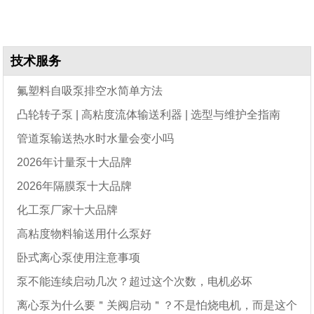
技术服务
氟塑料自吸泵排空水简单方法
凸轮转子泵 | 高粘度流体输送利器 | 选型与维护全指南
管道泵输送热水时水量会变小吗
2026年计量泵十大品牌
2026年隔膜泵十大品牌
化工泵厂家十大品牌
高粘度物料输送用什么泵好
卧式离心泵使用注意事项
泵不能连续启动几次？超过这个次数，电机必坏
离心泵为什么要＂关阀启动＂？不是怕烧电机，而是这个