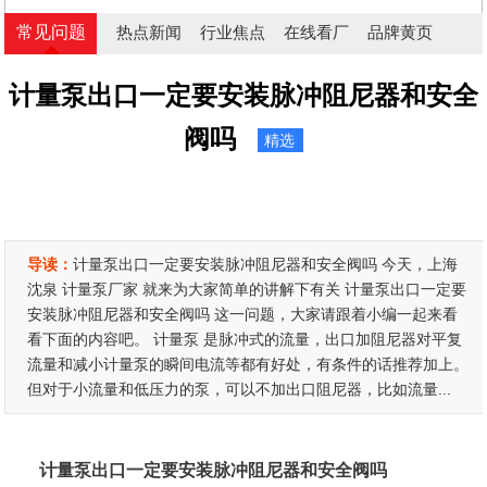
常见问题
热点新闻
行业焦点
在线看厂
品牌黄页
计量泵出口一定要安装脉冲阻尼器和安全
阀吗
精选
导读：
计量泵出口一定要安装脉冲阻尼器和安全阀吗 今天，上海
沈泉 计量泵厂家 就来为大家简单的讲解下有关 计量泵出口一定要
安装脉冲阻尼器和安全阀吗 这一问题，大家请跟着小编一起来看
看下面的内容吧。 计量泵 是脉冲式的流量，出口加阻尼器对平复
流量和减小计量泵的瞬间电流等都有好处，有条件的话推荐加上。
但对于小流量和低压力的泵，可以不加出口阻尼器，比如流量...
计量泵出口一定要安装脉冲阻尼器和安全阀吗