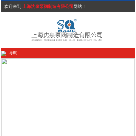
欢迎来到
上海沈泉泵阀制造有限公司
网站！
导航