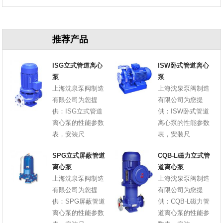
原因
推荐产品
ISG立式管道离心
ISW卧式管道离心
泵
泵
上海沈泉泵阀制造
上海沈泉泵阀制造
有限公司为您提
有限公司为您提
供：ISG立式管道
供：ISW卧式管道
离心泵的性能参数
离心泵的性能参数
表，安装尺
表，安装尺
SPG立式屏蔽管道
CQB-L磁力立式管
离心泵
道离心泵
上海沈泉泵阀制造
上海沈泉泵阀制造
有限公司为您提
有限公司为您提
供：SPG屏蔽管道
供：CQB-L磁力管
离心泵的性能参数
道离心泵的性能参