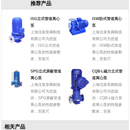
推荐产品
ISG立式管道离心
ISW卧式管道离心
泵
泵
上海沈泉泵阀制造
上海沈泉泵阀制造
有限公司为您提
有限公司为您提
供：ISG立式管道
供：ISW卧式管道
离心泵的性能参数
离心泵的性能参数
表，安装尺
表，安装尺
SPG立式屏蔽管道
CQB-L磁力立式管
离心泵
道离心泵
上海沈泉泵阀制造
上海沈泉泵阀制造
有限公司为您提
有限公司为您提
供：SPG屏蔽管道
供：CQB-L磁力管
离心泵的性能参数
道离心泵的性能参
表，安装尺
数表，安装
相关产品