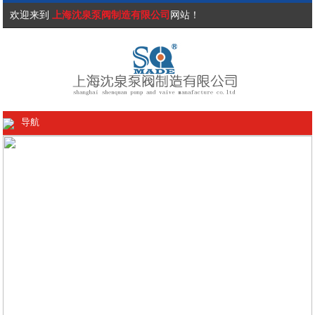
欢迎来到
上海沈泉泵阀制造有限公司
网站！
导航