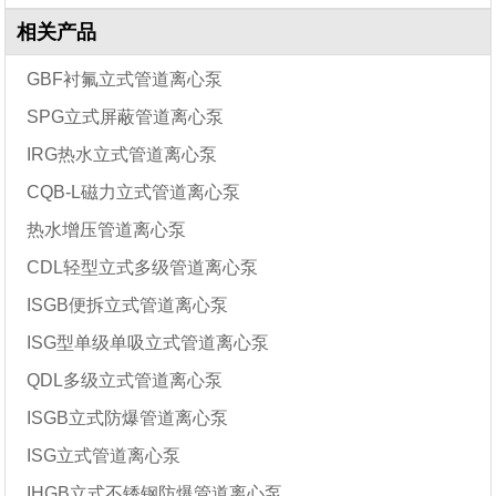
相关产品
GBF衬氟立式管道离心泵
SPG立式屏蔽管道离心泵
IRG热水立式管道离心泵
CQB-L磁力立式管道离心泵
热水增压管道离心泵
CDL轻型立式多级管道离心泵
ISGB便拆立式管道离心泵
ISG型单级单吸立式管道离心泵
QDL多级立式管道离心泵
ISGB立式防爆管道离心泵
ISG立式管道离心泵
IHGB立式不锈钢防爆管道离心泵