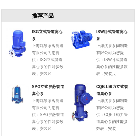
推荐产品
ISG立式管道离心
ISW卧式管道离心
泵
泵
上海沈泉泵阀制造
上海沈泉泵阀制造
有限公司为您提
有限公司为您提
供：ISG立式管道
供：ISW卧式管道
离心泵的性能参数
离心泵的性能参数
表，安装尺
表，安装尺
SPG立式屏蔽管道
CQB-L磁力立式管
离心泵
道离心泵
上海沈泉泵阀制造
上海沈泉泵阀制造
有限公司为您提
有限公司为您提
供：SPG屏蔽管道
供：CQB-L磁力管
离心泵的性能参数
道离心泵的性能参
表，安装尺
数表，安装