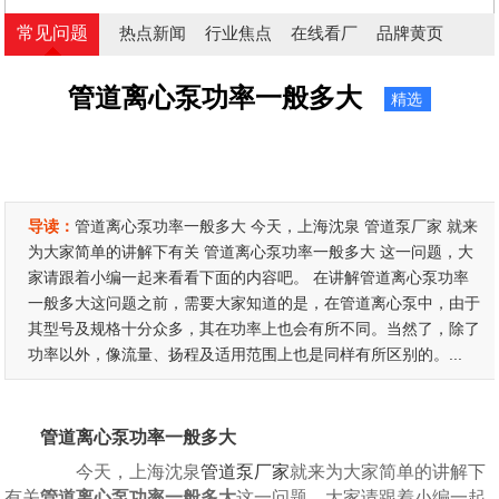
常见问题
热点新闻
行业焦点
在线看厂
品牌黄页
管道离心泵功率一般多大
精选
导读：
管道离心泵功率一般多大 今天，上海沈泉 管道泵厂家 就来
为大家简单的讲解下有关 管道离心泵功率一般多大 这一问题，大
家请跟着小编一起来看看下面的内容吧。 在讲解管道离心泵功率
一般多大这问题之前，需要大家知道的是，在管道离心泵中，由于
其型号及规格十分众多，其在功率上也会有所不同。当然了，除了
功率以外，像流量、扬程及适用范围上也是同样有所区别的。...
管道离心泵功率一般多大
今天，上海沈泉
管道泵厂家
就来为大家简单的讲解下
有关
管道离心泵功率一般多大
这一问题，大家请跟着小编一起