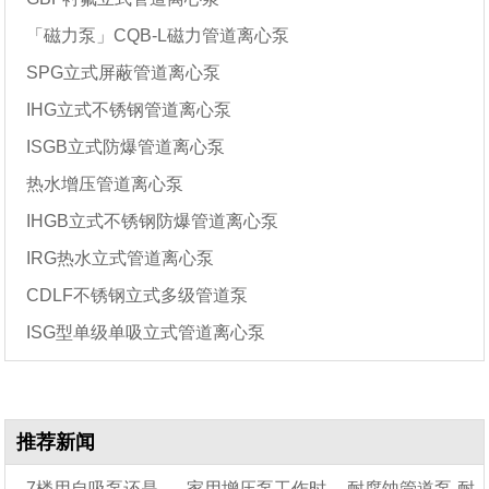
「磁力泵」CQB-L磁力管道离心泵
SPG立式屏蔽管道离心泵
IHG立式不锈钢管道离心泵
ISGB立式防爆管道离心泵
热水增压管道离心泵
IHGB立式不锈钢防爆管道离心泵
IRG热水立式管道离心泵
CDLF不锈钢立式多级管道泵
ISG型单级单吸立式管道离心泵
推荐新闻
7楼用自吸泵还是
家用增压泵工作时
耐腐蚀管道泵-耐