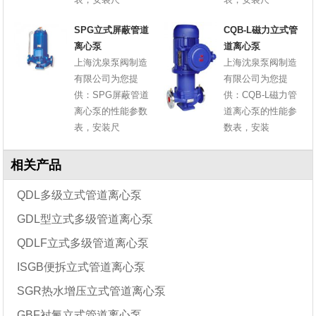
SPG立式屏蔽管道
CQB-L磁力立式管
离心泵
道离心泵
上海沈泉泵阀制造
上海沈泉泵阀制造
有限公司为您提
有限公司为您提
供：SPG屏蔽管道
供：CQB-L磁力管
离心泵的性能参数
道离心泵的性能参
表，安装尺
数表，安装
相关产品
QDL多级立式管道离心泵
GDL型立式多级管道离心泵
QDLF立式多级管道离心泵
ISGB便拆立式管道离心泵
SGR热水增压立式管道离心泵
GBF衬氟立式管道离心泵