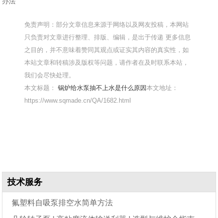
办法
免责声明：部分文章信息来源于网络以及网友投稿，本网站
只负责对文章进行整理、排版、编辑，是出于传递 更多信息
之目的，并不意味着赞同其观点或证实其内容的真实性，如
本站文章和转稿涉及版权等问题，请作者在及时联系本站，
我们会尽快处理。
本文标题：
锅炉给水泵抽不上水是什么原因
本文地址：
https://www.sqmade.cn/QA/1682.html
技术服务
氟塑料自吸泵排空水简单方法