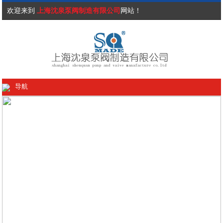
欢迎来到
上海沈泉泵阀制造有限公司
网站！
导航