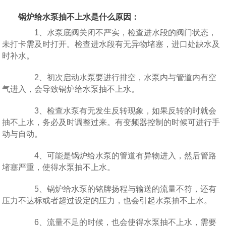
锅炉给水泵抽不上水是什么原因：
1、水泵底阀关闭不严实，检查进水段的阀门状态，
未打卡需及时打开。检查进水段有无异物堵塞，进口处缺水及
时补水。
2、初次启动水泵要进行排空，水泵内与管道内有空
气进入，会导致锅炉给水泵抽不上水。
3、检查水泵有无发生反转现象，如果反转的时就会
抽不上水，务必及时调整过来。有变频器控制的时候可进行手
动与自动。
4、可能是锅炉给水泵的管道有异物进入，然后管路
堵塞严重，使得水泵抽不上水。
5、锅炉给水泵的铭牌扬程与输送的流量不符，还有
压力不达标或者超过设定的压力，也会引起水泵抽不上水。
6、流量不足的时候，也会使得水泵抽不上水，需要