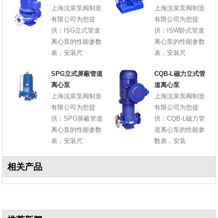
上海沈泉泵阀制造
上海沈泉泵阀制造
有限公司为您提
有限公司为您提
供：ISG立式管道
供：ISW卧式管道
离心泵的性能参数
离心泵的性能参数
表，安装尺
表，安装尺
SPG立式屏蔽管道
CQB-L磁力立式管
离心泵
道离心泵
上海沈泉泵阀制造
上海沈泉泵阀制造
有限公司为您提
有限公司为您提
供：SPG屏蔽管道
供：CQB-L磁力管
离心泵的性能参数
道离心泵的性能参
表，安装尺
数表，安装
相关产品