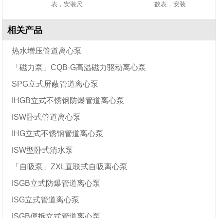
表，安装尺
数表，安装
相关产品
热水增压管道离心泵
「磁力泵」CQB-G高温磁力驱动离心泵
SPG立式屏蔽管道离心泵
IHGB立式不锈钢防爆管道离心泵
ISW卧式管道离心泵
IHG立式不锈钢管道离心泵
ISW型卧式清水泵
「自吸泵」ZXL直联式自吸离心泵
ISGB立式防爆管道离心泵
ISG立式管道离心泵
ISGB便拆立式管道离心泵