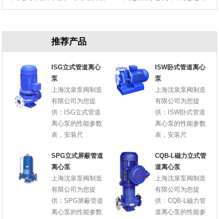
原因
推荐产品
ISG立式管道离心
ISW卧式管道离心
泵
泵
上海沈泉泵阀制造
上海沈泉泵阀制造
有限公司为您提
有限公司为您提
供：ISG立式管道
供：ISW卧式管道
离心泵的性能参数
离心泵的性能参数
表，安装尺
表，安装尺
SPG立式屏蔽管道
CQB-L磁力立式管
离心泵
道离心泵
上海沈泉泵阀制造
上海沈泉泵阀制造
有限公司为您提
有限公司为您提
供：SPG屏蔽管道
供：CQB-L磁力管
离心泵的性能参数
道离心泵的性能参