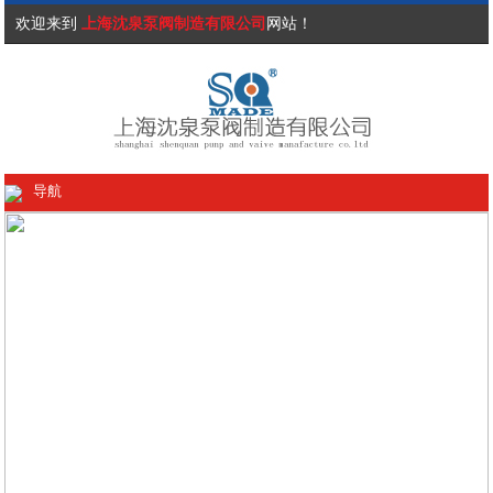
欢迎来到
上海沈泉泵阀制造有限公司
网站！
导航