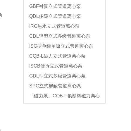
GBF衬氟立式管道离心泵
动
QDL多级立式管道离心泵
IRG热水立式管道离心泵
CDL轻型立式多级管道离心泵
ISG型单级单吸立式管道离心泵
CQB-L磁力立式管道离心泵
ISGB便拆立式管道离心泵
GDL型立式多级管道离心泵
SPG立式屏蔽管道离心泵
「磁力泵」CQB-F氟塑料磁力离心
泵