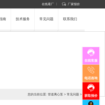
在线看厂
厂家报价
指南
技术服务
常见问题
联系我们
在线客服
电话咨询
您的当前位置:
管道离心泵
>
常见问题
>
获取报价