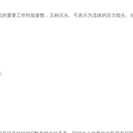
的重要工作性能参数，又称压头。可表示为流体的压力能头、
;