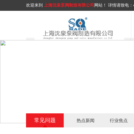
欢迎来到
上海沈泉泵阀制造有限公司
网站！
详情请致电：
常见问题
热点新闻
行业焦点