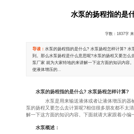
水泵的扬程指的是什
字数：1837字 来
导读：
水泵的扬程指的是什么? 水泵扬程怎样计算? 
到。那么水泵扬程是什么意思呢?水泵的扬程又要怎么
泵厂家 就为大家特地的来讲解一下这方面的知识内容。
使液体增压的...
水泵的扬程指的是什么? 水泵扬程怎样计算?
水泵是用来输送液体或者让液体增压的器械
泵的扬程又要怎么去计算呢?相信很多朋友都不太
解一下这方面的知识内容。下面就请大家跟着小编
水泵概述：