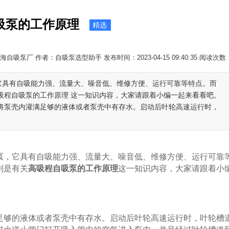
吸泵的工作原理
精选
自吸泵厂 作者：自吸泵选型助手 发布时间：2023-04-15 09:40:35 阅读次数
，它具有自吸能力强、流量大、噪音低、维修方便、运行可靠等特点。而
高吸程自吸泵的工作原理 这一知识内容，大家请跟着小编一起来看看吧。
先将泵壳内灌满足够的液体或者泵壳中有存水。启动后叶轮高速运行时，
泵
，它具有自吸能力强、流量大、噪音低、维修方便、运行可靠
则是有关
高吸程自吸泵的工作原理
这一知识内容，大家请跟着小
足够的液体或者泵壳中有存水。启动后叶轮高速运行时，叶轮槽