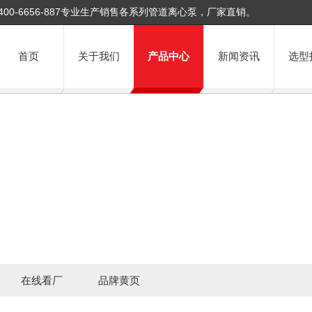
400-6656-887专业生产销售各系列管道离心泵，厂家直销。
首页
关于我们
产品中心
新闻资讯
选型
在线看厂
品牌黄页