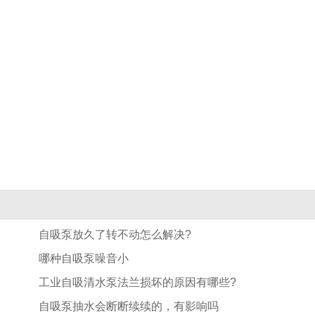
自吸泵放久了转不动怎么解决?
哪种自吸泵噪音小
工业自吸清水泵法兰损坏的原因有哪些?
自吸泵抽水会断断续续的，有影响吗