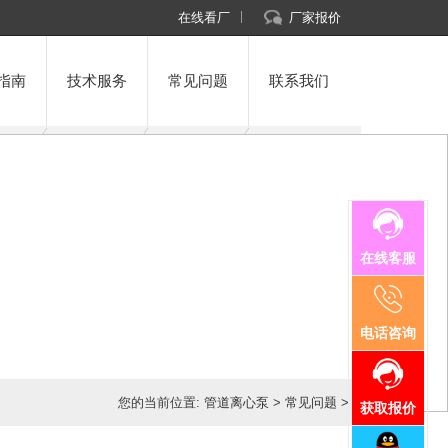
在线看厂
厂家报价
指南
技术服务
常见问题
联系我们
在线客服
电话咨询
您的当前位置:
管道离心泵
>
常见问题
>
获取报价