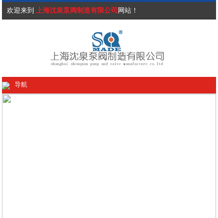
欢迎来到
上海沈泉泵阀制造有限公司
网站！
导航