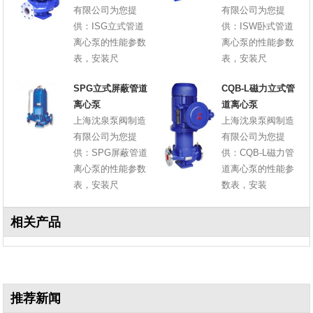
有限公司为您提
有限公司为您提
供：ISG立式管道
供：ISW卧式管道
离心泵的性能参数
离心泵的性能参数
表，安装尺
表，安装尺
SPG立式屏蔽管道
CQB-L磁力立式管
离心泵
道离心泵
上海沈泉泵阀制造
上海沈泉泵阀制造
有限公司为您提
有限公司为您提
供：SPG屏蔽管道
供：CQB-L磁力管
离心泵的性能参数
道离心泵的性能参
表，安装尺
数表，安装
相关产品
推荐新闻