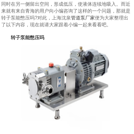
同时在另一侧留出空间，形成低压，使液体连续地吸入。而近
来就有来自青海的用户向小编咨询了这样的一个问题，那就是
转子泵能憋压吗?对此，上海沈泉
管道泵厂家
便为大家整理出
了以下内容，现在就请大家跟着小编一起来看看吧。
转子泵能憋压吗