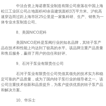
中法合资上海诺赛泵业制造有限公司座落在中国上海
松江工业区公司占地面积40余亩建筑面积3万平方米。沪杭高
速穿边而过距上海市区25公里是一家集科研、生产、销售为一
体专业水泵制造公司。
8、美国NICO尼科
美国NICO尼科是泵阀行业的知名品牌，其转子泵产
品在技术和性能上均达到了较高的水平。该品牌注重产品质量
和售后服务，赢得了用户的信任和好评。
9、石河子泵业有限责任公司
石河子泵业有限责任公司凭借其领先的技术实力和稳
定可靠的产品质量，成为了国内转子泵行业的领导者之一。该
公司注重技术创新和品质提升，为客户提供优质的转子泵产品
和解决方案。
10、华乐士