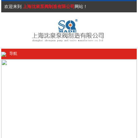
欢迎来到
上海沈泉泵阀制造有限公司
网站！
导航