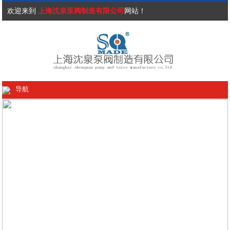
欢迎来到
上海沈泉泵阀制造有限公司
网站！
导航