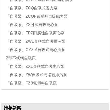
「自吸泵」ZCQ自吸式磁力泵
「自吸泵」ZCQF氟塑料自吸磁力泵
「自吸泵」ZX卧式自吸离心泵
「自吸泵」FPZ耐腐蚀自吸离心泵
「自吸泵」ZWL直联式自吸排污泵
「自吸泵」CYZ-A自吸式离心油泵
Z型不锈钢自吸泵
「自吸泵」ZXL直联式自吸离心泵
「自吸泵」ZW自吸式无堵塞排污泵
「自吸泵」FZB氟塑料自吸泵
推荐新闻