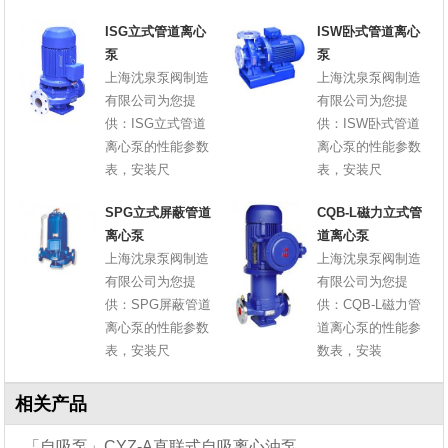
ISG立式管道离心
ISW卧式管道离心
泵
泵
上海沈泉泵阀制造
上海沈泉泵阀制造
有限公司为您提
有限公司为您提
供：ISG立式管道
供：ISW卧式管道
离心泵的性能参数
离心泵的性能参数
表，安装尺
表，安装尺
SPG立式屏蔽管道
CQB-L磁力立式管
离心泵
道离心泵
上海沈泉泵阀制造
上海沈泉泵阀制造
有限公司为您提
有限公司为您提
供：SPG屏蔽管道
供：CQB-L磁力管
离心泵的性能参数
道离心泵的性能参
表，安装尺
数表，安装
相关产品
「自吸泵」CYZ-A直联式自吸离心油泵