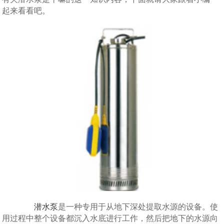
起来看看吧。
潜水泵
是一种专用于从地下深处提取水源的设备。使
用过程中整个设备都沉入水底进行工作，然后把地下的水源向