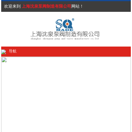
欢迎来到
上海沈泉泵阀制造有限公司
网站！
导航