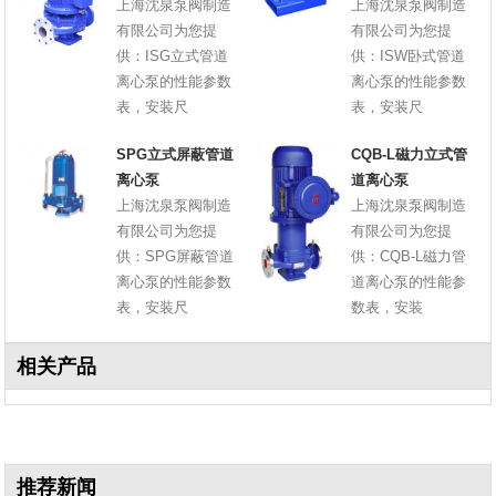
上海沈泉泵阀制造
上海沈泉泵阀制造
有限公司为您提
有限公司为您提
供：ISG立式管道
供：ISW卧式管道
离心泵的性能参数
离心泵的性能参数
表，安装尺
表，安装尺
SPG立式屏蔽管道
CQB-L磁力立式管
离心泵
道离心泵
上海沈泉泵阀制造
上海沈泉泵阀制造
有限公司为您提
有限公司为您提
供：SPG屏蔽管道
供：CQB-L磁力管
离心泵的性能参数
道离心泵的性能参
表，安装尺
数表，安装
相关产品
推荐新闻