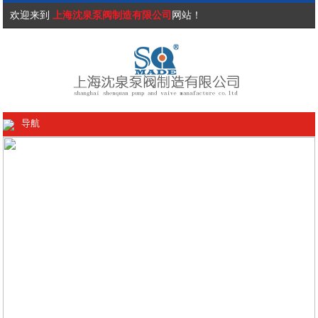
欢迎来到
上海沈泉泵阀制造有限公司
网站！
导航