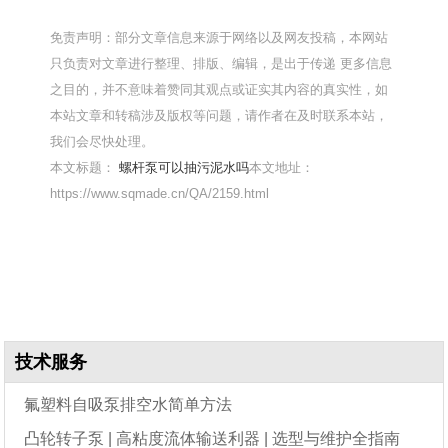
免责声明：部分文章信息来源于网络以及网友投稿，本网站
只负责对文章进行整理、排版、编辑，是出于传递 更多信息
之目的，并不意味着赞同其观点或证实其内容的真实性，如
本站文章和转稿涉及版权等问题，请作者在及时联系本站，
我们会尽快处理。
本文标题：
螺杆泵可以抽污泥水吗
本文地址：
https://www.sqmade.cn/QA/2159.html
技术服务
氟塑料自吸泵排空水简单方法
凸轮转子泵 | 高粘度流体输送利器 | 选型与维护全指南