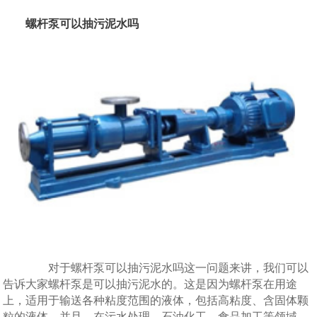
螺杆泵可以抽污泥水吗
对于螺杆泵可以抽污泥水吗这一问题来讲，我们可以
告诉大家螺杆泵是可以抽污泥水的。这是因为螺杆泵在用途
上，适用于输送各种粘度范围的液体，包括高粘度、含固体颗
粒的液体。并且，在污水处理、石油化工、食品加工等领域，