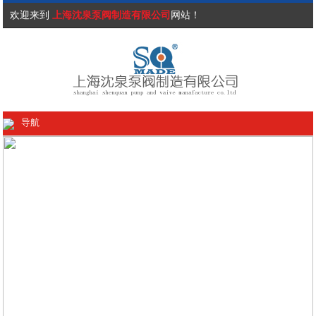
欢迎来到
上海沈泉泵阀制造有限公司
网站！
导航