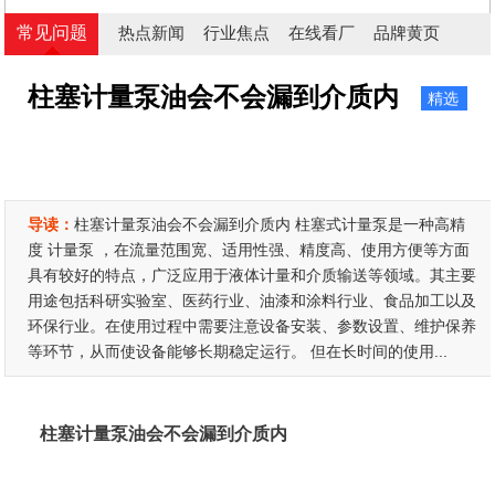
常见问题
热点新闻
行业焦点
在线看厂
品牌黄页
柱塞计量泵油会不会漏到介质内
精选
导读：
柱塞计量泵油会不会漏到介质内 柱塞式计量泵是一种高精
度 计量泵 ，在流量范围宽、适用性强、精度高、使用方便等方面
具有较好的特点，广泛应用于液体计量和介质输送等领域。其主要
用途包括科研实验室、医药行业、油漆和涂料行业、食品加工以及
环保行业。在使用过程中需要注意设备安装、参数设置、维护保养
等环节，从而使设备能够长期稳定运行。 但在长时间的使用...
柱塞计量泵油会不会漏到介质内