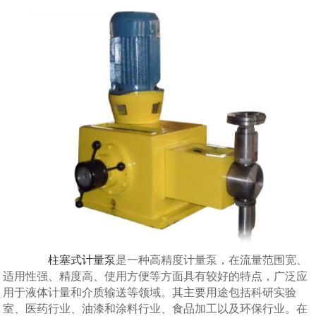
柱塞式计量泵
是一种高精度计量泵，在流量范围宽、
适用性强、精度高、使用方便等方面具有较好的特点，广泛应
用于液体计量和介质输送等领域。其主要用途包括科研实验
室、医药行业、油漆和涂料行业、食品加工以及环保行业。在