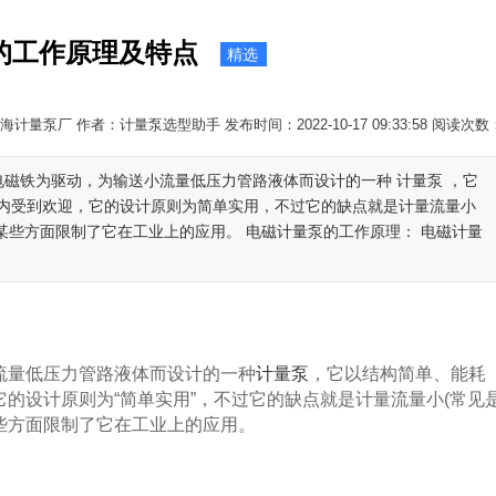
的工作原理及特点
精选
计量泵厂 作者：计量泵选型助手 发布时间：2022-10-17 09:33:58 阅读次数
电磁铁为驱动，为输送小流量低压力管路液体而设计的一种 计量泵 ，它
内受到欢迎，它的设计原则为简单实用，不过它的缺点就是计量流量小
从某些方面限制了它在工业上的应用。 电磁计量泵的工作原理： 电磁计量
流量低压力管路液体而设计的一种
计量泵
，它以结构简单、能耗
的设计原则为“简单实用”，不过它的缺点就是计量流量小(常见
某些方面限制了它在工业上的应用。