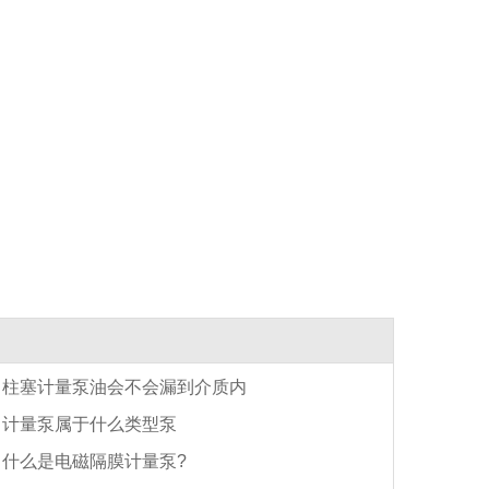
柱塞计量泵油会不会漏到介质内
计量泵属于什么类型泵
什么是电磁隔膜计量泵?