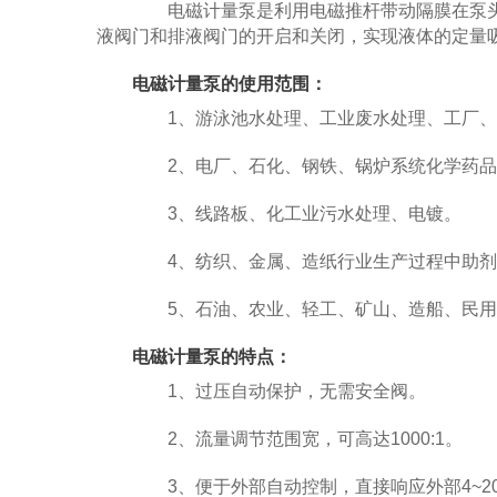
电磁计量泵是利用电磁推杆带动隔膜在泵头内
液阀门和排液阀门的开启和关闭，实现液体的定量
电磁计量泵的使用范围：
1、游泳池水处理、工业废水处理、工厂、
2、电厂、石化、钢铁、锅炉系统化学药品
3、线路板、化工业污水处理、电镀。
4、纺织、金属、造纸行业生产过程中助剂
5、石油、农业、轻工、矿山、造船、民用
电磁计量泵的特点：
1、过压自动保护，无需安全阀。
2、流量调节范围宽，可高达1000:1。
3、便于外部自动控制，直接响应外部4~20