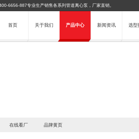
400-6656-887专业生产销售各系列管道离心泵，厂家直销。
首页
关于我们
产品中心
新闻资讯
选型
在线看厂
品牌黄页