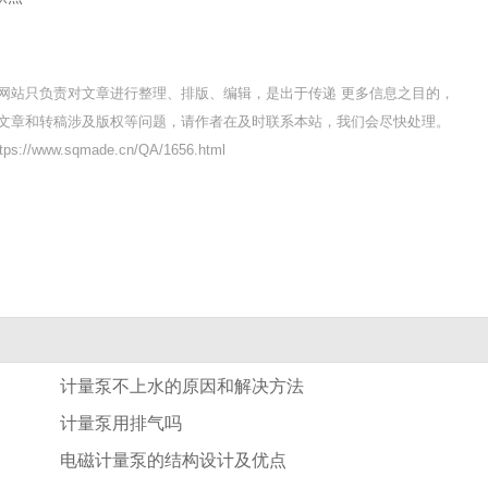
网站只负责对文章进行整理、排版、编辑，是出于传递 更多信息之目的，
文章和转稿涉及版权等问题，请作者在及时联系本站，我们会尽快处理。
://www.sqmade.cn/QA/1656.html
计量泵不上水的原因和解决方法
计量泵用排气吗
电磁计量泵的结构设计及优点