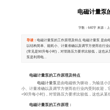
电磁计量泵
字数：640字 来源：上海
导读：
电磁计量泵的工作原理及特点 电磁计量泵 是由
以结构简单、能耗小、计量准确以及调节方便而在行业
(常见是90升每小时)，对管路压力要求比较低，这也
泵是利用电...
电磁计量泵的工作原理及特点
电磁计量泵
是由电磁铁为驱动，为输送小
小、计量准确以及调节方便而在行业内受到欢迎，它
<90升每小时)，对管路压力要求比较低，这也从
电磁计量泵的工作原理：