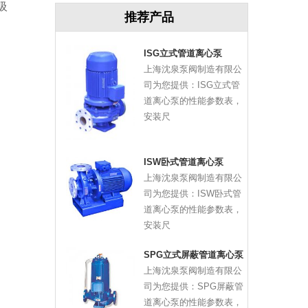
吸
推荐产品
ISG立式管道离心泵
上海沈泉泵阀制造有限公
司为您提供：ISG立式管
道离心泵的性能参数表，
安装尺
ISW卧式管道离心泵
上海沈泉泵阀制造有限公
司为您提供：ISW卧式管
道离心泵的性能参数表，
安装尺
SPG立式屏蔽管道离心泵
上海沈泉泵阀制造有限公
司为您提供：SPG屏蔽管
道离心泵的性能参数表，