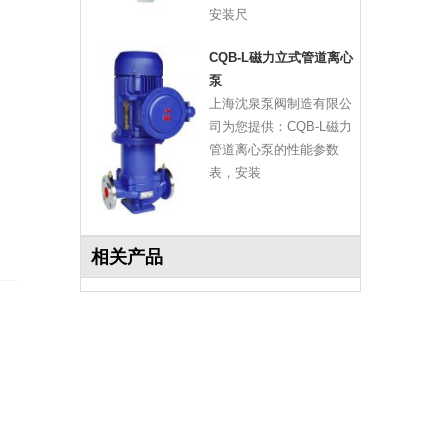
安装尺
CQB-L磁力立式管道离心
泵
上海沈泉泵阀制造有限公
司为您提供：CQB-L磁力
管道离心泵的性能参数
表，安装
相关产品