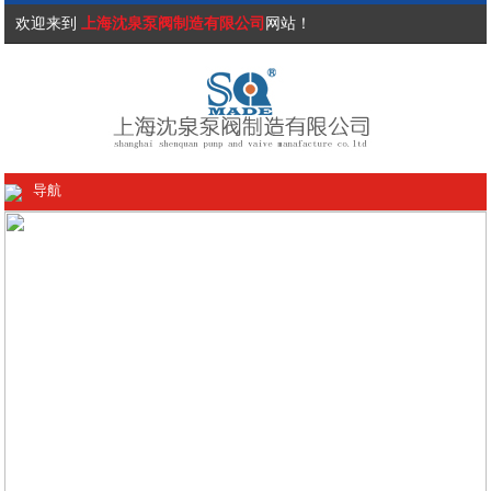
欢迎来到
上海沈泉泵阀制造有限公司
网站！
导航